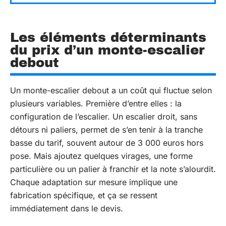
Les éléments déterminants
du prix d’un monte-escalier
debout
Un monte-escalier debout a un coût qui fluctue selon
plusieurs variables. Première d’entre elles : la
configuration de l’escalier. Un escalier droit, sans
détours ni paliers, permet de s’en tenir à la tranche
basse du tarif, souvent autour de 3 000 euros hors
pose. Mais ajoutez quelques virages, une forme
particulière ou un palier à franchir et la note s’alourdit.
Chaque adaptation sur mesure implique une
fabrication spécifique, et ça se ressent
immédiatement dans le devis.