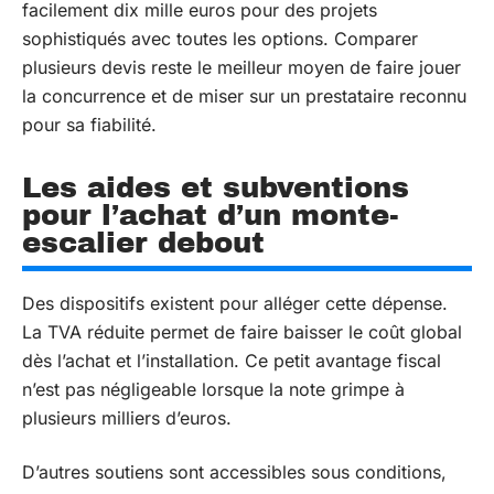
facilement dix mille euros pour des projets
sophistiqués avec toutes les options. Comparer
plusieurs devis reste le meilleur moyen de faire jouer
la concurrence et de miser sur un prestataire reconnu
pour sa fiabilité.
Les aides et subventions
pour l’achat d’un monte-
escalier debout
Des dispositifs existent pour alléger cette dépense.
La TVA réduite permet de faire baisser le coût global
dès l’achat et l’installation. Ce petit avantage fiscal
n’est pas négligeable lorsque la note grimpe à
plusieurs milliers d’euros.
D’autres soutiens sont accessibles sous conditions,