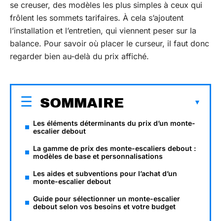
se creuser, des modèles les plus simples à ceux qui
frôlent les sommets tarifaires. À cela s’ajoutent
l’installation et l’entretien, qui viennent peser sur la
balance. Pour savoir où placer le curseur, il faut donc
regarder bien au-delà du prix affiché.
SOMMAIRE
Les éléments déterminants du prix d’un monte-
escalier debout
La gamme de prix des monte-escaliers debout :
modèles de base et personnalisations
Les aides et subventions pour l’achat d’un
monte-escalier debout
Guide pour sélectionner un monte-escalier
debout selon vos besoins et votre budget