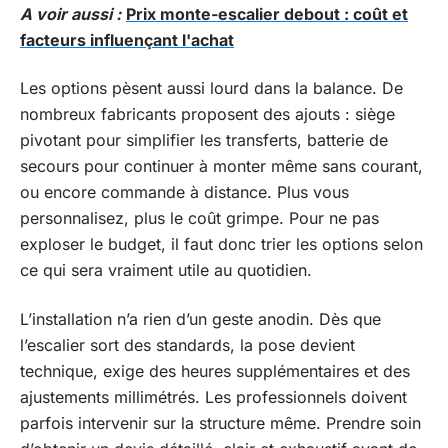
A voir aussi :
Prix monte-escalier debout : coût et
facteurs influençant l'achat
Les options pèsent aussi lourd dans la balance. De
nombreux fabricants proposent des ajouts : siège
pivotant pour simplifier les transferts, batterie de
secours pour continuer à monter même sans courant,
ou encore commande à distance. Plus vous
personnalisez, plus le coût grimpe. Pour ne pas
exploser le budget, il faut donc trier les options selon
ce qui sera vraiment utile au quotidien.
L’installation n’a rien d’un geste anodin. Dès que
l’escalier sort des standards, la pose devient
technique, exige des heures supplémentaires et des
ajustements millimétrés. Les professionnels doivent
parfois intervenir sur la structure même. Prendre soin