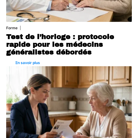
Forme
6 août 2026
Test de l’horloge : protocole
rapide pour les médecins
généralistes débordés
En savoir plus