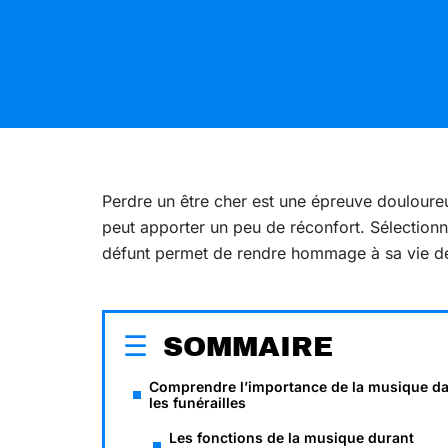
Perdre un être cher est une épreuve douloure
peut apporter un peu de réconfort. Sélectionne
défunt permet de rendre hommage à sa vie de
SOMMAIRE
Comprendre l’importance de la musique d
les funérailles
Les fonctions de la musique durant