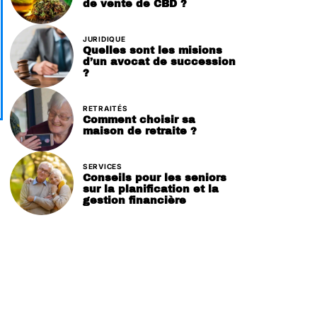
de vente de CBD ?
JURIDIQUE
Quelles sont les misions
d’un avocat de succession
?
RETRAITÉS
Comment choisir sa
maison de retraite ?
SERVICES
Conseils pour les seniors
sur la planification et la
gestion financière