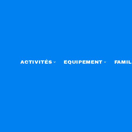
ACTIVITÉS
EQUIPEMENT
FAMIL