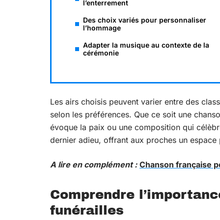
l’enterrement
Des choix variés pour personnaliser
l’hommage
Adapter la musique au contexte de la
cérémonie
Les airs choisis peuvent varier entre des cla
selon les préférences. Que ce soit une chans
évoque la paix ou une composition qui célèbre
dernier adieu, offrant aux proches un espace p
A lire en complément :
Chanson française po
Comprendre l’importance
funérailles