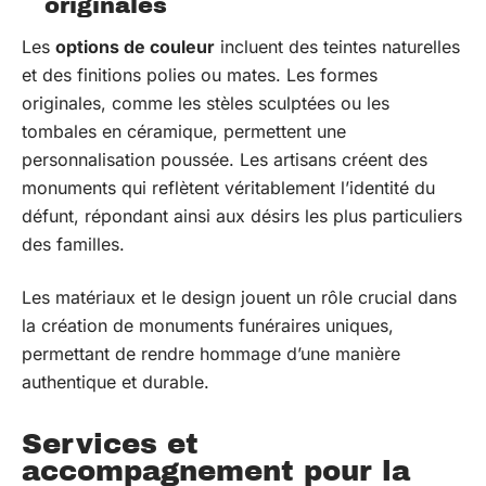
originales
Les
options de couleur
incluent des teintes naturelles
et des finitions polies ou mates. Les formes
originales, comme les stèles sculptées ou les
tombales en céramique, permettent une
personnalisation poussée. Les artisans créent des
monuments qui reflètent véritablement l’identité du
défunt, répondant ainsi aux désirs les plus particuliers
des familles.
Les matériaux et le design jouent un rôle crucial dans
la création de monuments funéraires uniques,
permettant de rendre hommage d’une manière
authentique et durable.
Services et
accompagnement pour la