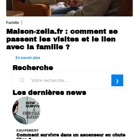
Famille
1 août 2026
Maison-zelia.fr : comment se
passent les visites et le lien
avec la famille ?
En savoir plus
Recherche
Les dernières news
EQUIPEMENT
Comment survivre dans un ascenseur en chute