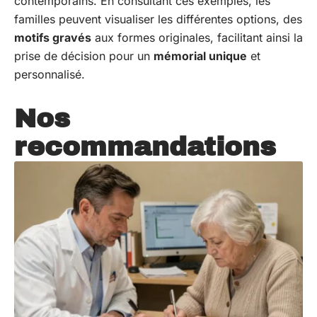
contemporains. En consultant ces exemples, les
familles peuvent visualiser les différentes options, des
motifs gravés
aux formes originales, facilitant ainsi la
prise de décision pour un
mémorial unique
et
personnalisé.
Nos
recommandations