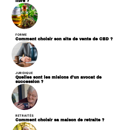
libre ?
FORME
Comment choisir son site de vente de CBD ?
JURIDIQUE
Quelles sont les misions d’un avocat de
succession ?
RETRAITÉS
Comment choisir sa maison de retraite ?