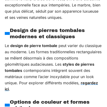
exceptionnelle face aux intempéries. Le marbre, bien
que plus délicat, séduit par son apparence luxueuse
et ses veines naturelles uniques.
Design de pierres tombales
modernes et classiques
Le
design de pierre tombale
peut varier du classique
au moderne. Les formes traditionnelles rectangulaires
se mêlent désormais à des compositions
géométriques audacieuses. Les
styles de pierres
tombales
contemporains intègrent souvent des
matériaux comme l’acier inoxydable pour un look
unique. Pour explorer différents modèles,
regardez
ici
.
Options de couleur et formes