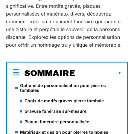
significative. Entre motifs gravés, plaques
personnalisées et matériaux divers, découvrez
comment créer un monument funéraire qui raconte
une histoire et perpétue le souvenir de la personne
disparue. Explorez les options de personnalisation
pour offrir un hommage truly unique et mémorable.
SOMMAIRE
Options de personnalisation pour pierres
tombales
Choix de motifs gravés pierre tombale
Gravure funéraire sur-mesure
Plaque funéraire personnalisée
Matériaux et design pour pierres tombales