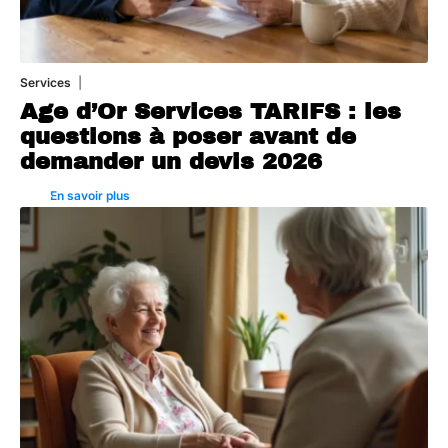
Services
4 août 2026
Age d’Or Services TARIFS : les
questions à poser avant de
demander un devis 2026
En savoir plus