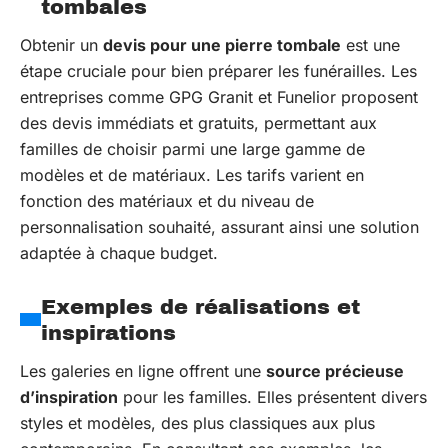
tombales
Obtenir un
devis pour une pierre tombale
est une
étape cruciale pour bien préparer les funérailles. Les
entreprises comme GPG Granit et Funelior proposent
des devis immédiats et gratuits, permettant aux
familles de choisir parmi une large gamme de
modèles et de matériaux. Les tarifs varient en
fonction des matériaux et du niveau de
personnalisation souhaité, assurant ainsi une solution
adaptée à chaque budget.
Exemples de réalisations et
inspirations
Les galeries en ligne offrent une
source précieuse
d’inspiration
pour les familles. Elles présentent divers
styles et modèles, des plus classiques aux plus