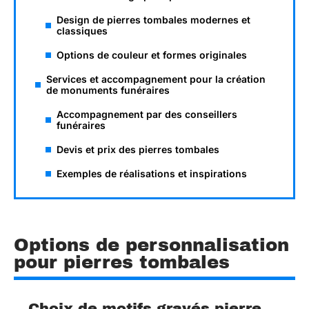
Design de pierres tombales modernes et
classiques
Options de couleur et formes originales
Services et accompagnement pour la création
de monuments funéraires
Accompagnement par des conseillers
funéraires
Devis et prix des pierres tombales
Exemples de réalisations et inspirations
Options de personnalisation
pour pierres tombales
Choix de motifs gravés pierre