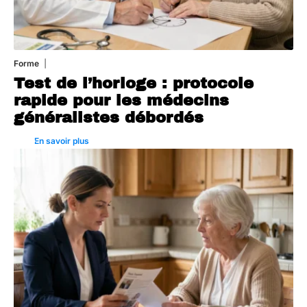
Forme
6 août 2026
Test de l’horloge : protocole
rapide pour les médecins
généralistes débordés
En savoir plus