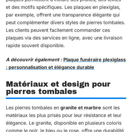
et des motifs spécifiques. Les plaques en plexiglas,
par exemple, offrent une transparence élégante qui
peut complémenter divers styles de pierres tombales.
Les clients peuvent facilement commander ces
plaques via des services en ligne, avec une livraison
rapide souvent disponible.
A découvrir également :
Plaque funéraire plexiglass
: personnalisation et élégance durable
Matériaux et design pour
pierres tombales
Les pierres tombales en
granite et marbre
sont les
matériaux les plus prisés pour leur résistance et leur
élégance. Le granite, disponible en plusieurs coloris
comme le noir, le bleu ou le rose, offre une durabilité