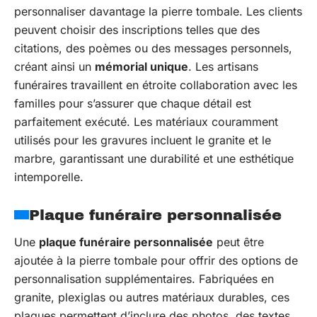
personnaliser davantage la pierre tombale. Les clients
peuvent choisir des inscriptions telles que des
citations, des poèmes ou des messages personnels,
créant ainsi un
mémorial unique
. Les artisans
funéraires travaillent en étroite collaboration avec les
familles pour s’assurer que chaque détail est
parfaitement exécuté. Les matériaux couramment
utilisés pour les gravures incluent le granite et le
marbre, garantissant une durabilité et une esthétique
intemporelle.
Plaque funéraire personnalisée
Une
plaque funéraire personnalisée
peut être
ajoutée à la pierre tombale pour offrir des options de
personnalisation supplémentaires. Fabriquées en
granite, plexiglas ou autres matériaux durables, ces
plaques permettent d’inclure des photos, des textes