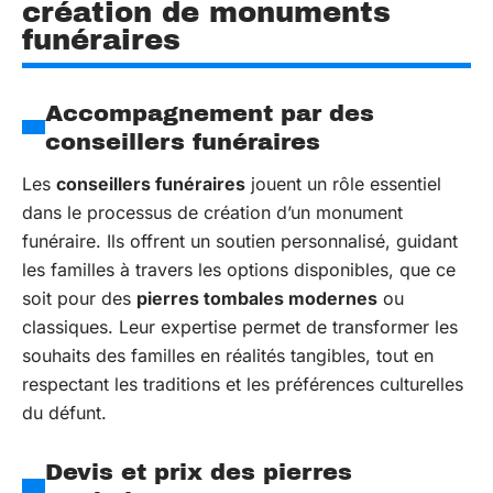
création de monuments
funéraires
Accompagnement par des
conseillers funéraires
Les
conseillers funéraires
jouent un rôle essentiel
dans le processus de création d’un monument
funéraire. Ils offrent un soutien personnalisé, guidant
les familles à travers les options disponibles, que ce
soit pour des
pierres tombales modernes
ou
classiques. Leur expertise permet de transformer les
souhaits des familles en réalités tangibles, tout en
respectant les traditions et les préférences culturelles
du défunt.
Devis et prix des pierres