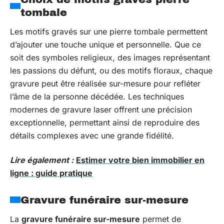
tombale
Les motifs gravés sur une pierre tombale permettent
d’ajouter une touche unique et personnelle. Que ce
soit des symboles religieux, des images représentant
les passions du défunt, ou des motifs floraux, chaque
gravure peut être réalisée sur-mesure pour refléter
l’âme de la personne décédée. Les techniques
modernes de gravure laser offrent une précision
exceptionnelle, permettant ainsi de reproduire des
détails complexes avec une grande fidélité.
Lire également :
Estimer votre bien immobilier en
ligne : guide pratique
Gravure funéraire sur-mesure
La
gravure funéraire sur-mesure
permet de