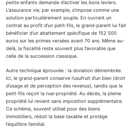
petits-enfants demande d’activer les bons leviers.
L’assurance vie, par exemple, s’impose comme une
solution particulièrement souple. En ouvrant un
contrat au profit d’un petit-fils, le grand-parent lui fait
bénéficier d’un abattement spécifique de 152 500
euros sur les primes versées avant 70 ans. Même au-
delà, la fiscalité reste souvent plus favorable que
celle de la succession classique.
Autre technique éprouvée : la donation démembrée.
Ici, le grand-parent conserve l’usufruit d’un bien (droit
d’usage et de perception des revenus), tandis que le
petit-fils reçoit la nue-propriété. Au décès, la pleine
propriété lui revient sans imposition supplémentaire.
Ce schéma, souvent utilisé pour des biens
immobiliers, réduit la base taxable et protège
l’équilibre familial.