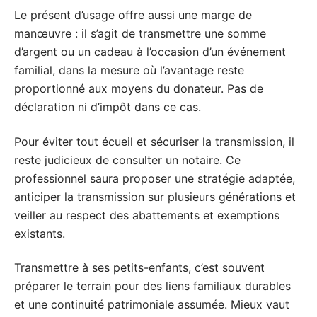
Le présent d’usage offre aussi une marge de
manœuvre : il s’agit de transmettre une somme
d’argent ou un cadeau à l’occasion d’un événement
familial, dans la mesure où l’avantage reste
proportionné aux moyens du donateur. Pas de
déclaration ni d’impôt dans ce cas.
Pour éviter tout écueil et sécuriser la transmission, il
reste judicieux de consulter un notaire. Ce
professionnel saura proposer une stratégie adaptée,
anticiper la transmission sur plusieurs générations et
veiller au respect des abattements et exemptions
existants.
Transmettre à ses petits-enfants, c’est souvent
préparer le terrain pour des liens familiaux durables
et une continuité patrimoniale assumée. Mieux vaut