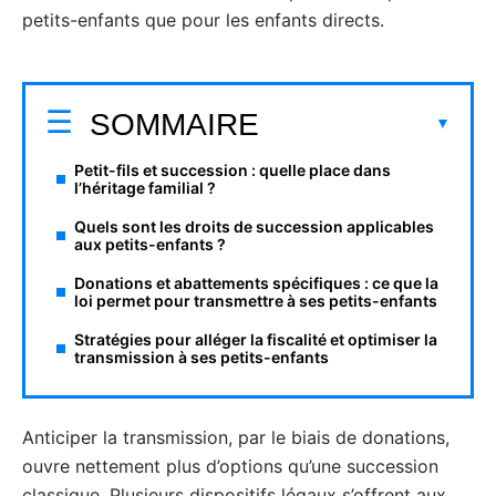
petits-enfants que pour les enfants directs.
SOMMAIRE
Petit-fils et succession : quelle place dans
l’héritage familial ?
Quels sont les droits de succession applicables
aux petits-enfants ?
Donations et abattements spécifiques : ce que la
loi permet pour transmettre à ses petits-enfants
Stratégies pour alléger la fiscalité et optimiser la
transmission à ses petits-enfants
Anticiper la transmission, par le biais de donations,
ouvre nettement plus d’options qu’une succession
classique. Plusieurs dispositifs légaux s’offrent aux