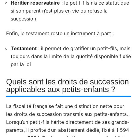
Héritier réservataire
: le petit-fils n’a ce statut que
si son parent n’est plus en vie ou refuse la
succession
Enfin, le testament reste un instrument à part :
Testament
: il permet de gratifier un petit-fils, mais
toujours dans la limite de la quotité disponible fixée
par la loi
Quels sont les droits de succession
applicables aux petits-enfants ?
La fiscalité française fait une distinction nette pour
les droits de succession transmis aux petits-enfants.
Lorsqu’un petit-fils hérite directement de ses grands-
parents, il profite d’un abattement dédié, fixé à 1 594