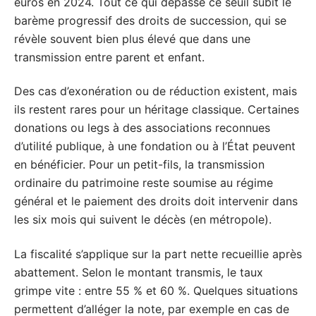
euros en 2024. Tout ce qui dépasse ce seuil subit le
barème progressif des droits de succession, qui se
révèle souvent bien plus élevé que dans une
transmission entre parent et enfant.
Des cas d’exonération ou de réduction existent, mais
ils restent rares pour un héritage classique. Certaines
donations ou legs à des associations reconnues
d’utilité publique, à une fondation ou à l’État peuvent
en bénéficier. Pour un petit-fils, la transmission
ordinaire du patrimoine reste soumise au régime
général et le paiement des droits doit intervenir dans
les six mois qui suivent le décès (en métropole).
La fiscalité s’applique sur la part nette recueillie après
abattement. Selon le montant transmis, le taux
grimpe vite : entre 55 % et 60 %. Quelques situations
permettent d’alléger la note, par exemple en cas de