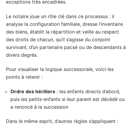
exceptions très encadrées.
Le notaire joue un rôle clé dans ce processus : il
analyse la configuration familiale, dresse l’inventaire
des biens, établit la répartition et veille au respect
des droits de chacun, qu’il s’agisse du conjoint
survivant, d’un partenaire pacsé ou de descendants à
divers degrés.
Pour visualiser la logique successorale, voici les
points à retenir :
Ordre des héritiers
: les enfants directs d’abord,
puis les petits-enfants si leur parent est décédé ou
a renoncé à la succession
Dans le même esprit, d’autres règles s’appliquent :