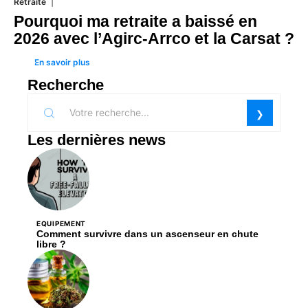
Retraite
31 juillet 2026
Pourquoi ma retraite a baissé en
2026 avec l’Agirc-Arrco et la Carsat ?
En savoir plus
Recherche
Les dernières news
EQUIPEMENT
Comment survivre dans un ascenseur en chute
libre ?