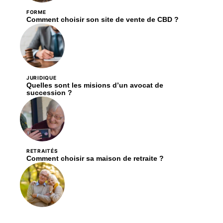
FORME
Comment choisir son site de vente de CBD ?
JURIDIQUE
Quelles sont les misions d’un avocat de
succession ?
RETRAITÉS
Comment choisir sa maison de retraite ?
SERVICES