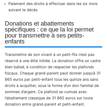
Paiement des droits à effectuer dans les six mois
suivant le décès
Donations et abattements
spécifiques : ce que la loi permet
pour transmettre à ses petits-
enfants
Transmettre de son vivant à un petit-fils n’est pas
réservé à une élite initiée. La donation offre un cadre
bien balisé, à condition de respecter les plafonds
fiscaux. Chaque grand-parent peut donner jusqu’à 31
865 euros par petit-enfant tous les quinze ans sans
droits à acquitter, sous la forme d’un don familial de
sommes d’argent. Ce plafond se cumule avec
l’abattement classique de 31 865 euros sur toute
donation entre grand-parent et petit-enfant.