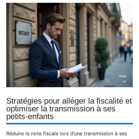
Stratégies pour alléger la fiscalité et
optimiser la transmission à ses
petits-enfants
Réduire la note fiscale lors d’une transmission à ses