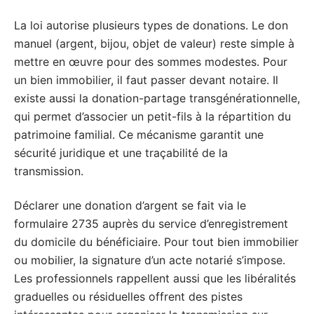
La loi autorise plusieurs types de donations. Le don
manuel (argent, bijou, objet de valeur) reste simple à
mettre en œuvre pour des sommes modestes. Pour
un bien immobilier, il faut passer devant notaire. Il
existe aussi la donation-partage transgénérationnelle,
qui permet d’associer un petit-fils à la répartition du
patrimoine familial. Ce mécanisme garantit une
sécurité juridique et une traçabilité de la
transmission.
Déclarer une donation d’argent se fait via le
formulaire 2735 auprès du service d’enregistrement
du domicile du bénéficiaire. Pour tout bien immobilier
ou mobilier, la signature d’un acte notarié s’impose.
Les professionnels rappellent aussi que les libéralités
graduelles ou résiduelles offrent des pistes