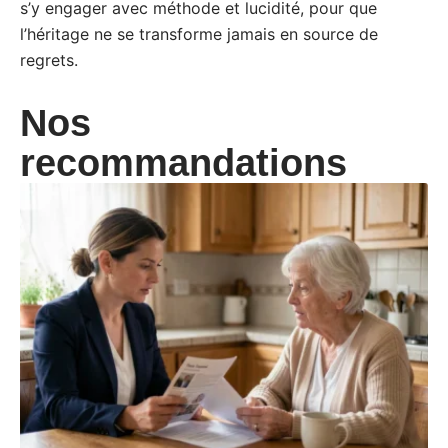
s’y engager avec méthode et lucidité, pour que
l’héritage ne se transforme jamais en source de
regrets.
Nos
recommandations