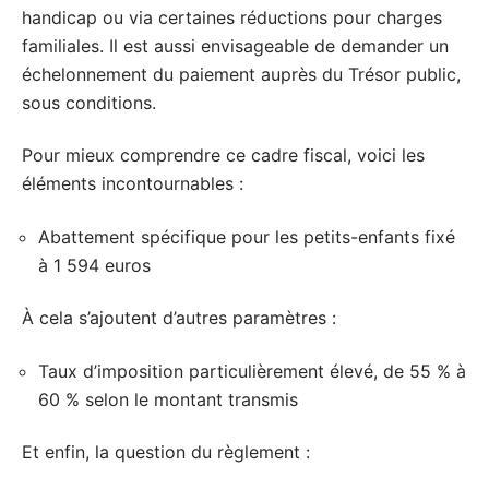
handicap ou via certaines réductions pour charges
familiales. Il est aussi envisageable de demander un
échelonnement du paiement auprès du Trésor public,
sous conditions.
Pour mieux comprendre ce cadre fiscal, voici les
éléments incontournables :
Abattement spécifique pour les petits-enfants fixé
à 1 594 euros
À cela s’ajoutent d’autres paramètres :
Taux d’imposition particulièrement élevé, de 55 % à
60 % selon le montant transmis
Et enfin, la question du règlement :