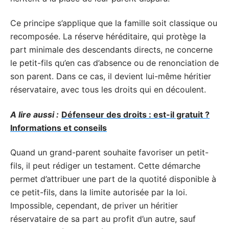
Ce principe s’applique que la famille soit classique ou
recomposée. La réserve héréditaire, qui protège la
part minimale des descendants directs, ne concerne
le petit-fils qu’en cas d’absence ou de renonciation de
son parent. Dans ce cas, il devient lui-même héritier
réservataire, avec tous les droits qui en découlent.
A lire aussi :
Défenseur des droits : est-il gratuit ?
Informations et conseils
Quand un grand-parent souhaite favoriser un petit-
fils, il peut rédiger un testament. Cette démarche
permet d’attribuer une part de la quotité disponible à
ce petit-fils, dans la limite autorisée par la loi.
Impossible, cependant, de priver un héritier
réservataire de sa part au profit d’un autre, sauf