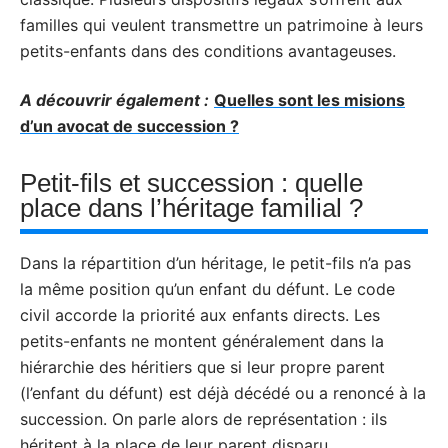
familles qui veulent transmettre un patrimoine à leurs
petits-enfants dans des conditions avantageuses.
A découvrir également :
Quelles sont les misions
d’un avocat de succession ?
Petit-fils et succession : quelle
place dans l’héritage familial ?
Dans la répartition d’un héritage, le petit-fils n’a pas
la même position qu’un enfant du défunt. Le code
civil accorde la priorité aux enfants directs. Les
petits-enfants ne montent généralement dans la
hiérarchie des héritiers que si leur propre parent
(l’enfant du défunt) est déjà décédé ou a renoncé à la
succession. On parle alors de représentation : ils
héritent à la place de leur parent disparu.