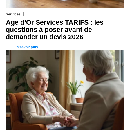
Services
4 août 2026
Age d’Or Services TARIFS : les
questions à poser avant de
demander un devis 2026
En savoir plus