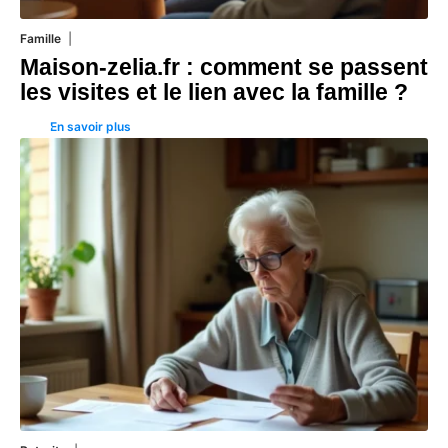
Famille
1 août 2026
Maison-zelia.fr : comment se passent
les visites et le lien avec la famille ?
En savoir plus