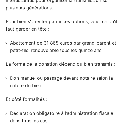
intéressantes pour organiser la transmission sur
plusieurs générations.
Pour bien s’orienter parmi ces options, voici ce qu’il
faut garder en tête :
Abattement de 31 865 euros par grand-parent et
petit-fils, renouvelable tous les quinze ans
La forme de la donation dépend du bien transmis :
Don manuel ou passage devant notaire selon la
nature du bien
Et côté formalités :
Déclaration obligatoire à l’administration fiscale
dans tous les cas