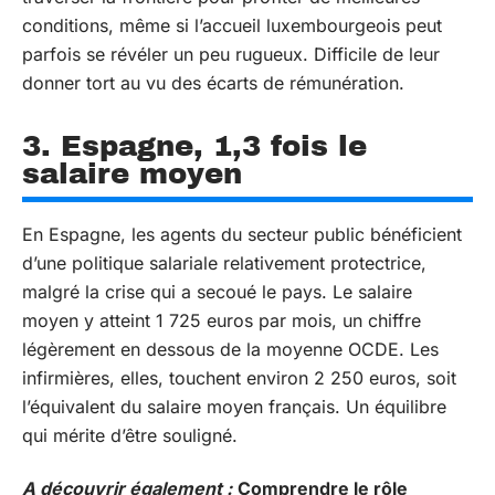
conditions, même si l’accueil luxembourgeois peut
parfois se révéler un peu rugueux. Difficile de leur
donner tort au vu des écarts de rémunération.
3. Espagne, 1,3 fois le
salaire moyen
En Espagne, les agents du secteur public bénéficient
d’une politique salariale relativement protectrice,
malgré la crise qui a secoué le pays. Le salaire
moyen y atteint 1 725 euros par mois, un chiffre
légèrement en dessous de la moyenne OCDE. Les
infirmières, elles, touchent environ 2 250 euros, soit
l’équivalent du salaire moyen français. Un équilibre
qui mérite d’être souligné.
A découvrir également :
Comprendre le rôle