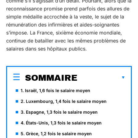
comme s’il s’agissait d’un détail. Pourtant, alors que la
reconnaissance promise prend parfois des allures de
simple médaille accrochée à la veste, le sujet de la
rémunération des infirmières et aides-soignantes
s’impose. La France, sixième économie mondiale,
continue de batailler avec les mêmes problèmes de
salaires dans ses hôpitaux publics.
SOMMAIRE
1. Israël, 1,6 fois le salaire moyen
2. Luxembourg, 1,4 fois le salaire moyen
3. Espagne, 1,3 fois le salaire moyen
4. États-Unis, 1,3 fois le salaire moyen
5. Grèce, 1,2 fois le salaire moyen