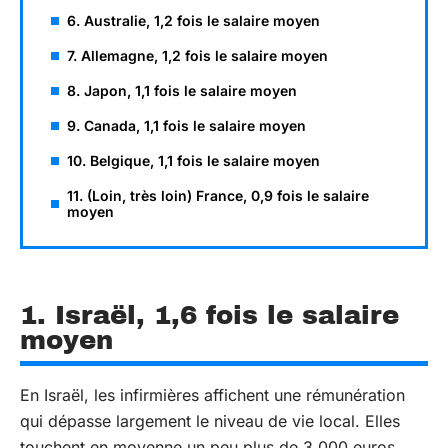
6. Australie, 1,2 fois le salaire moyen
7. Allemagne, 1,2 fois le salaire moyen
8. Japon, 1,1 fois le salaire moyen
9. Canada, 1,1 fois le salaire moyen
10. Belgique, 1,1 fois le salaire moyen
11. (Loin, très loin) France, 0,9 fois le salaire
moyen
1. Israël, 1,6 fois le salaire
moyen
En Israël, les infirmières affichent une rémunération
qui dépasse largement le niveau de vie local. Elles
touchent en moyenne un peu plus de 3 000 euros,