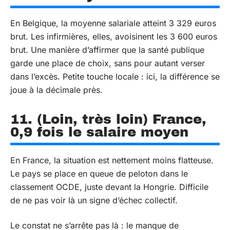
En Belgique, la moyenne salariale atteint 3 329 euros
brut. Les infirmières, elles, avoisinent les 3 600 euros
brut. Une manière d’affirmer que la santé publique
garde une place de choix, sans pour autant verser
dans l’excès. Petite touche locale : ici, la différence se
joue à la décimale près.
11. (Loin, très loin) France,
0,9 fois le salaire moyen
En France, la situation est nettement moins flatteuse.
Le pays se place en queue de peloton dans le
classement OCDE, juste devant la Hongrie. Difficile
de ne pas voir là un signe d’échec collectif.
Le constat ne s’arrête pas là : le manque de