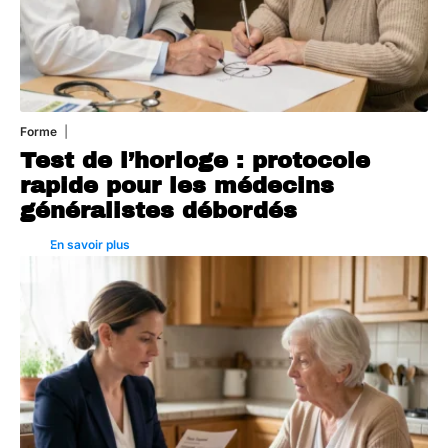
Forme
6 août 2026
Test de l’horloge : protocole
rapide pour les médecins
généralistes débordés
En savoir plus