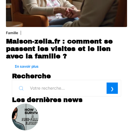
Famille
1 août 2026
Maison-zelia.fr : comment se
passent les visites et le lien
avec la famille ?
En savoir plus
Recherche
Les dernières news