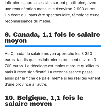
infirmières japonaises s’en sortent plutôt bien, avec
une rémunération mensuelle d’environ 2 900 euros.
Un écart qui, sans être spectaculaire, témoigne d’une
reconnaissance du métier.
9. Canada, 1,1 fois le salaire
moyen
Au Canada, le salaire moyen approche les 3 350
euros, tandis que les infirmières touchent environ 3
700 euros. Le décalage est moins marqué qu’ailleurs,
mais il reste significatif. La reconnaissance passe
aussi par la fiche de paie, même si les réalités varient
d’une province à l’autre.
10. Belgique, 1,1 fois le
salaire moyen