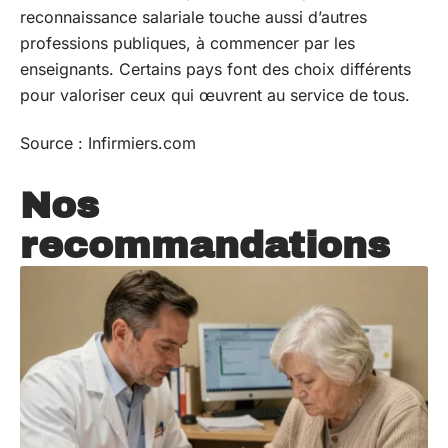
reconnaissance salariale touche aussi d’autres
professions publiques, à commencer par les
enseignants. Certains pays font des choix différents
pour valoriser ceux qui œuvrent au service de tous.
Source : Infirmiers.com
Nos
recommandations