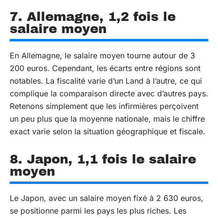
7. Allemagne, 1,2 fois le
salaire moyen
En Allemagne, le salaire moyen tourne autour de 3
200 euros. Cependant, les écarts entre régions sont
notables. La fiscalité varie d’un Land à l’autre, ce qui
complique la comparaison directe avec d’autres pays.
Retenons simplement que les infirmières perçoivent
un peu plus que la moyenne nationale, mais le chiffre
exact varie selon la situation géographique et fiscale.
8. Japon, 1,1 fois le salaire
moyen
Le Japon, avec un salaire moyen fixé à 2 630 euros,
se positionne parmi les pays les plus riches. Les