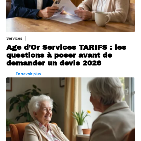
Services
4 août 2026
Age d’Or Services TARIFS : les
questions à poser avant de
demander un devis 2026
En savoir plus