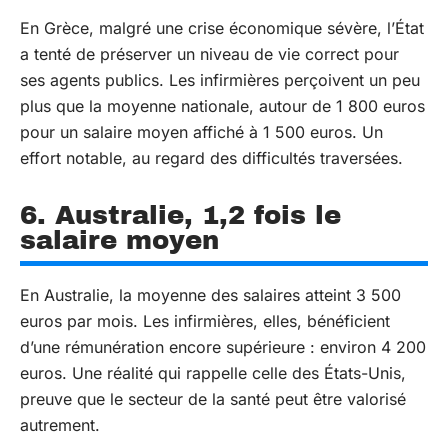
En Grèce, malgré une crise économique sévère, l’État
a tenté de préserver un niveau de vie correct pour
ses agents publics. Les infirmières perçoivent un peu
plus que la moyenne nationale, autour de 1 800 euros
pour un salaire moyen affiché à 1 500 euros. Un
effort notable, au regard des difficultés traversées.
6. Australie, 1,2 fois le
salaire moyen
En Australie, la moyenne des salaires atteint 3 500
euros par mois. Les infirmières, elles, bénéficient
d’une rémunération encore supérieure : environ 4 200
euros. Une réalité qui rappelle celle des États-Unis,
preuve que le secteur de la santé peut être valorisé
autrement.