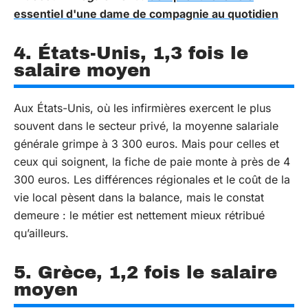
essentiel d'une dame de compagnie au quotidien
4. États-Unis, 1,3 fois le
salaire moyen
Aux États-Unis, où les infirmières exercent le plus
souvent dans le secteur privé, la moyenne salariale
générale grimpe à 3 300 euros. Mais pour celles et
ceux qui soignent, la fiche de paie monte à près de 4
300 euros. Les différences régionales et le coût de la
vie local pèsent dans la balance, mais le constat
demeure : le métier est nettement mieux rétribué
qu’ailleurs.
5. Grèce, 1,2 fois le salaire
moyen