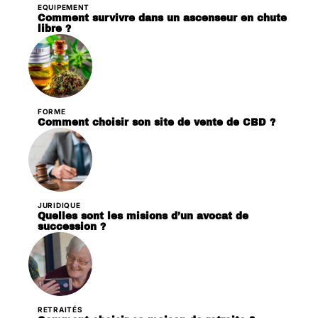
EQUIPEMENT
Comment survivre dans un ascenseur en chute
libre ?
FORME
Comment choisir son site de vente de CBD ?
JURIDIQUE
Quelles sont les misions d’un avocat de
succession ?
RETRAITÉS