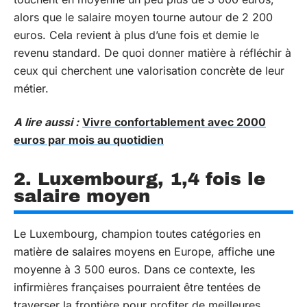
alors que le salaire moyen tourne autour de 2 200
euros. Cela revient à plus d’une fois et demie le
revenu standard. De quoi donner matière à réfléchir à
ceux qui cherchent une valorisation concrète de leur
métier.
A lire aussi :
Vivre confortablement avec 2000
euros par mois au quotidien
2. Luxembourg, 1,4 fois le
salaire moyen
Le Luxembourg, champion toutes catégories en
matière de salaires moyens en Europe, affiche une
moyenne à 3 500 euros. Dans ce contexte, les
infirmières françaises pourraient être tentées de
traverser la frontière pour profiter de meilleures