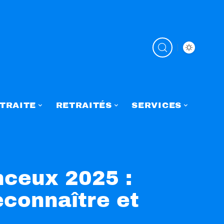
TRAITE
RETRAITÉS
SERVICES
ceux 2025 :
connaître et