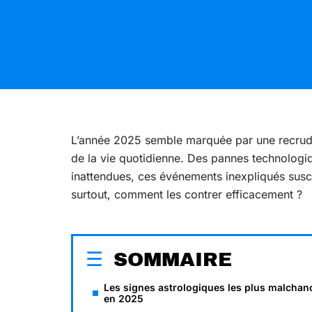
L’année 2025 semble marquée par une recrud
de la vie quotidienne. Des pannes technologi
inattendues, ces événements inexpliqués susci
surtout, comment les contrer efficacement ?
SOMMAIRE
Les signes astrologiques les plus malchan
en 2025