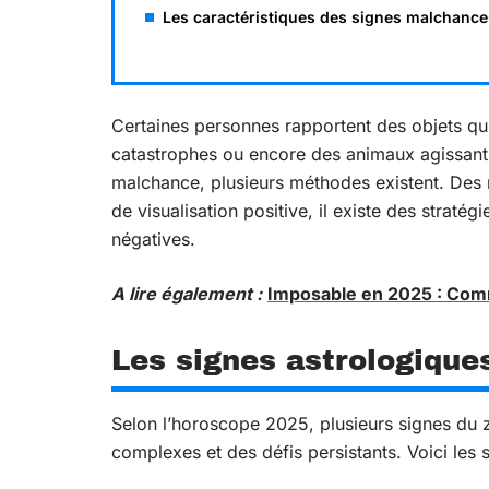
Les caractéristiques des signes malchanc
Certaines personnes rapportent des objets qui
catastrophes ou encore des animaux agissant
malchance, plusieurs méthodes existent. Des 
de visualisation positive, il existe des stratég
négatives.
A lire également :
Imposable en 2025 : Comm
Les signes astrologique
Selon l’horoscope 2025, plusieurs signes du z
complexes et des défis persistants. Voici les 