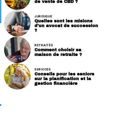
de vente de CBD ?
JURIDIQUE
Quelles sont les misions
d’un avocat de succession
?
RETRAITÉS
Comment choisir sa
maison de retraite ?
SERVICES
Conseils pour les seniors
sur la planification et la
gestion financière