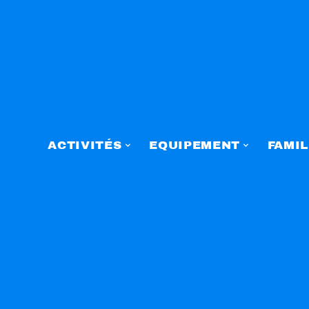
ACTIVITÉS
EQUIPEMENT
FAMIL