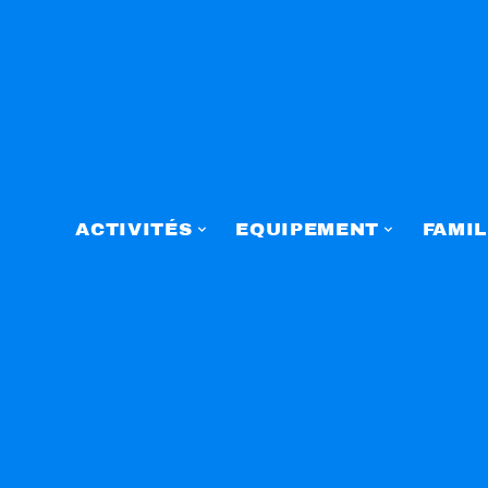
ACTIVITÉS
EQUIPEMENT
FAMIL