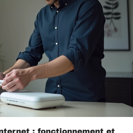
nternet : fonctionnement et