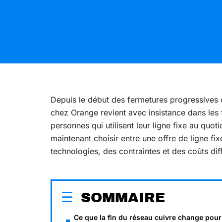
Depuis le début des fermetures progressives d
chez Orange revient avec insistance dans les 
personnes qui utilisent leur ligne fixe au quo
maintenant choisir entre une offre de ligne f
technologies, des contraintes et des coûts dif
SOMMAIRE
Ce que la fin du réseau cuivre change pour