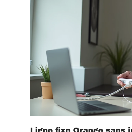
Ligne fixe Orange sans i