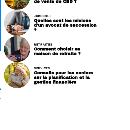
de vente de CBD ?
JURIDIQUE
Quelles sont les misions
d’un avocat de succession
?
RETRAITÉS
Comment choisir sa
maison de retraite ?
SERVICES
Conseils pour les seniors
sur la planification et la
gestion financière
e