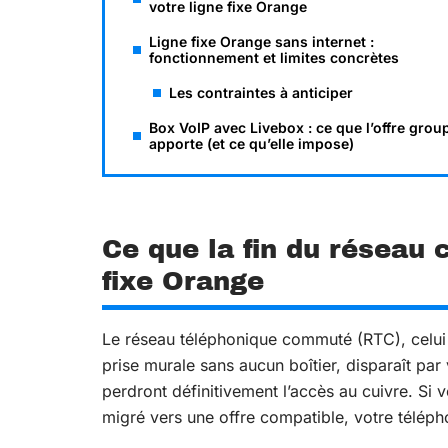
votre ligne fixe Orange
Ligne fixe Orange sans internet :
fonctionnement et limites concrètes
Les contraintes à anticiper
Box VoIP avec Livebox : ce que l’offre grou
apporte (et ce qu’elle impose)
Ce que la fin du réseau 
fixe Orange
Le réseau téléphonique commuté (RTC), celui
prise murale sans aucun boîtier, disparaît pa
perdront définitivement l’accès au cuivre. Si
migré vers une offre compatible, votre téléph