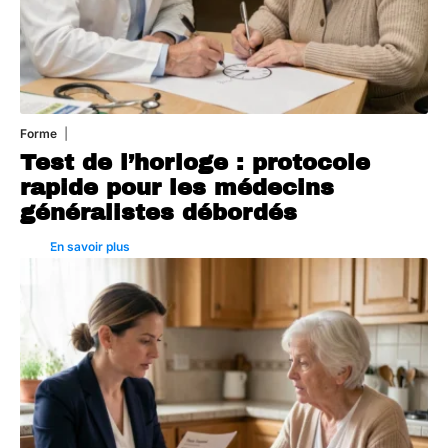
Forme
6 août 2026
Test de l’horloge : protocole
rapide pour les médecins
généralistes débordés
En savoir plus