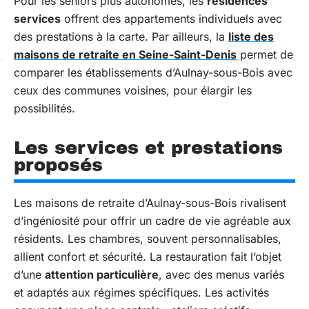
Pour les seniors plus autonomes, les
résidences
services
offrent des appartements individuels avec
des prestations à la carte. Par ailleurs, la
liste des
maisons de retraite en Seine-Saint-Denis
permet de
comparer les établissements d’Aulnay-sous-Bois avec
ceux des communes voisines, pour élargir les
possibilités.
Les services et prestations
proposés
Les maisons de retraite d’Aulnay-sous-Bois rivalisent
d’ingéniosité pour offrir un cadre de vie agréable aux
résidents. Les chambres, souvent personnalisables,
allient confort et sécurité. La restauration fait l’objet
d’une
attention particulière
, avec des menus variés
et adaptés aux régimes spécifiques. Les activités