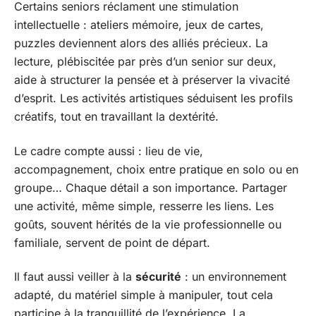
Certains seniors réclament une stimulation
intellectuelle : ateliers mémoire, jeux de cartes,
puzzles deviennent alors des alliés précieux. La
lecture, plébiscitée par près d’un senior sur deux,
aide à structurer la pensée et à préserver la vivacité
d’esprit. Les activités artistiques séduisent les profils
créatifs, tout en travaillant la dextérité.
Le cadre compte aussi : lieu de vie,
accompagnement, choix entre pratique en solo ou en
groupe… Chaque détail a son importance. Partager
une activité, même simple, resserre les liens. Les
goûts, souvent hérités de la vie professionnelle ou
familiale, servent de point de départ.
Il faut aussi veiller à la
sécurité
: un environnement
adapté, du matériel simple à manipuler, tout cela
participe à la tranquillité de l’expérience. La