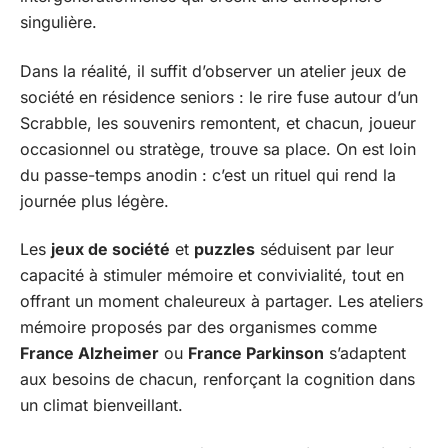
singulière.
Dans la réalité, il suffit d’observer un atelier jeux de
société en résidence seniors : le rire fuse autour d’un
Scrabble, les souvenirs remontent, et chacun, joueur
occasionnel ou stratège, trouve sa place. On est loin
du passe-temps anodin : c’est un rituel qui rend la
journée plus légère.
Les
jeux de société
et
puzzles
séduisent par leur
capacité à stimuler mémoire et convivialité, tout en
offrant un moment chaleureux à partager. Les ateliers
mémoire proposés par des organismes comme
France Alzheimer
ou
France Parkinson
s’adaptent
aux besoins de chacun, renforçant la cognition dans
un climat bienveillant.