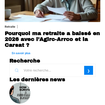
Retraite
31 juillet 2026
Pourquoi ma retraite a baissé en
2026 avec l’Agirc-Arrco et la
Carsat ?
En savoir plus
Recherche
Les dernières news