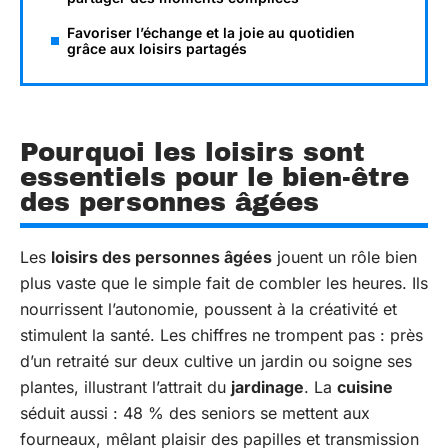
Favoriser l’échange et la joie au quotidien
grâce aux loisirs partagés
Pourquoi les loisirs sont
essentiels pour le bien-être
des personnes âgées
Les
loisirs des personnes âgées
jouent un rôle bien
plus vaste que le simple fait de combler les heures. Ils
nourrissent l’autonomie, poussent à la créativité et
stimulent la santé. Les chiffres ne trompent pas : près
d’un retraité sur deux cultive un jardin ou soigne ses
plantes, illustrant l’attrait du
jardinage
. La
cuisine
séduit aussi : 48 % des seniors se mettent aux
fourneaux, mêlant plaisir des papilles et transmission