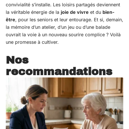
convivialité s’installe. Les loisirs partagés deviennent
la véritable énergie de la
joie de vivre
et du
bien-
être
, pour les seniors et leur entourage. Et si, demain,
la mémoire d’un atelier, d’un jeu ou d’une balade
ouvrait la voie à un nouveau sourire complice ? Voilà
une promesse à cultiver.
Nos
recommandations