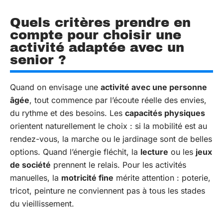
Quels critères prendre en
compte pour choisir une
activité adaptée avec un
senior ?
Quand on envisage une
activité avec une personne
âgée
, tout commence par l’écoute réelle des envies,
du rythme et des besoins. Les
capacités physiques
orientent naturellement le choix : si la mobilité est au
rendez-vous, la marche ou le jardinage sont de belles
options. Quand l’énergie fléchit, la
lecture
ou les
jeux
de société
prennent le relais. Pour les activités
manuelles, la
motricité fine
mérite attention : poterie,
tricot, peinture ne conviennent pas à tous les stades
du vieillissement.