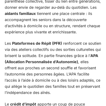
parenthèse collective, tisser du lien entre générations,
donner envie de regarder au-delà du quotidien. Les
aidants familiaux
tiennent une place centrale : ils
accompagnent les seniors dans la découverte
d’activités à domicile ou en structure, rendant chaque
expérience plus vivante et enrichissante.
Les
Plateformes de Répit (PFR)
renforcent ce soutien
via des ateliers collectifs ou des sorties culturelles qui
brisent la solitude. En partie financées grâce à l’
APA
(Allocation Personnalisée d’Autonomie)
, elles
offrent aux proches un second souffle et favorisent
l’autonomie des personnes âgées. L’APA facilite
l’accès à l’aide à domicile ou à des loisirs adaptés, ce
qui allège le quotidien des familles tout en préservant
l’indépendance des aînés.
Le
crédit d’impôt
apporte un coup de pouce