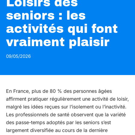
Loisirs des
seniors : les
activités qui font
vraiment plaisir
09/05/2026
En France, plus de 80 % des personnes âgées
affirment pratiquer régulièrement une activité de loisir,
malgré les idées reçues sur l’isolement ou l’inactivité.
Les professionnels de santé observent que la variété
des passe-temps adoptés par les seniors s’est
largement diversifiée au cours de la dernière