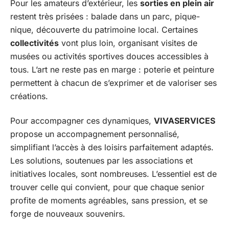
Pour les amateurs d’extérieur, les
sorties en plein air
restent très prisées : balade dans un parc, pique-
nique, découverte du patrimoine local. Certaines
collectivités
vont plus loin, organisant visites de
musées ou activités sportives douces accessibles à
tous. L’art ne reste pas en marge : poterie et peinture
permettent à chacun de s’exprimer et de valoriser ses
créations.
Pour accompagner ces dynamiques,
VIVASERVICES
propose un accompagnement personnalisé,
simplifiant l’accès à des loisirs parfaitement adaptés.
Les solutions, soutenues par les associations et
initiatives locales, sont nombreuses. L’essentiel est de
trouver celle qui convient, pour que chaque senior
profite de moments agréables, sans pression, et se
forge de nouveaux souvenirs.