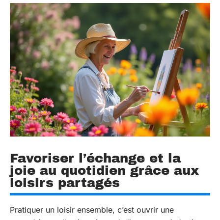
Favoriser l’échange et la
joie au quotidien grâce aux
loisirs partagés
Pratiquer un loisir ensemble, c’est ouvrir une