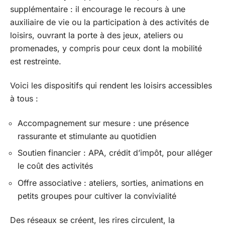
supplémentaire : il encourage le recours à une
auxiliaire de vie ou la participation à des activités de
loisirs, ouvrant la porte à des jeux, ateliers ou
promenades, y compris pour ceux dont la mobilité
est restreinte.
Voici les dispositifs qui rendent les loisirs accessibles
à tous :
Accompagnement sur mesure : une présence
rassurante et stimulante au quotidien
Soutien financier : APA, crédit d’impôt, pour alléger
le coût des activités
Offre associative : ateliers, sorties, animations en
petits groupes pour cultiver la convivialité
Des réseaux se créent, les rires circulent, la