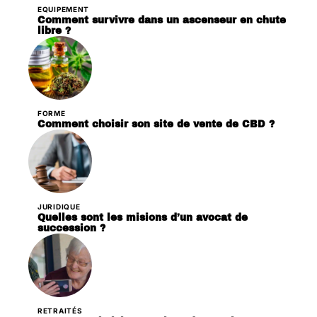
EQUIPEMENT
Comment survivre dans un ascenseur en chute
libre ?
FORME
Comment choisir son site de vente de CBD ?
JURIDIQUE
Quelles sont les misions d’un avocat de
succession ?
RETRAITÉS