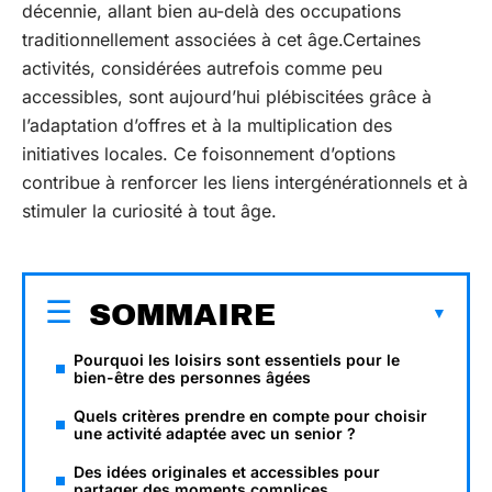
décennie, allant bien au-delà des occupations
traditionnellement associées à cet âge.Certaines
activités, considérées autrefois comme peu
accessibles, sont aujourd’hui plébiscitées grâce à
l’adaptation d’offres et à la multiplication des
initiatives locales. Ce foisonnement d’options
contribue à renforcer les liens intergénérationnels et à
stimuler la curiosité à tout âge.
SOMMAIRE
Pourquoi les loisirs sont essentiels pour le
bien-être des personnes âgées
Quels critères prendre en compte pour choisir
une activité adaptée avec un senior ?
Des idées originales et accessibles pour
partager des moments complices