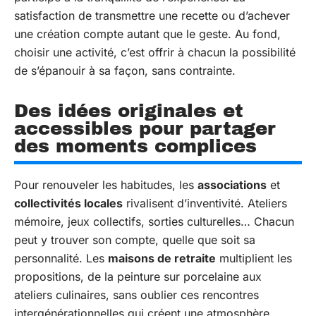
satisfaction de transmettre une recette ou d’achever
une création compte autant que le geste. Au fond,
choisir une activité, c’est offrir à chacun la possibilité
de s’épanouir à sa façon, sans contrainte.
Des idées originales et
accessibles pour partager
des moments complices
Pour renouveler les habitudes, les
associations
et
collectivités locales
rivalisent d’inventivité. Ateliers
mémoire, jeux collectifs, sorties culturelles… Chacun
peut y trouver son compte, quelle que soit sa
personnalité. Les
maisons de retraite
multiplient les
propositions, de la peinture sur porcelaine aux
ateliers culinaires, sans oublier ces rencontres
intergénérationnelles qui créent une atmosphère