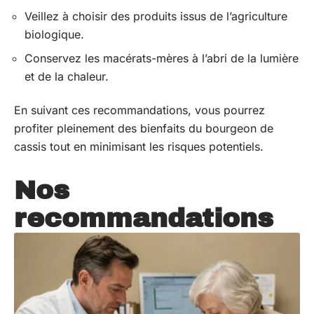
Veillez à choisir des produits issus de l’agriculture
biologique.
Conservez les macérats-mères à l’abri de la lumière
et de la chaleur.
En suivant ces recommandations, vous pourrez
profiter pleinement des bienfaits du bourgeon de
cassis tout en minimisant les risques potentiels.
Nos
recommandations