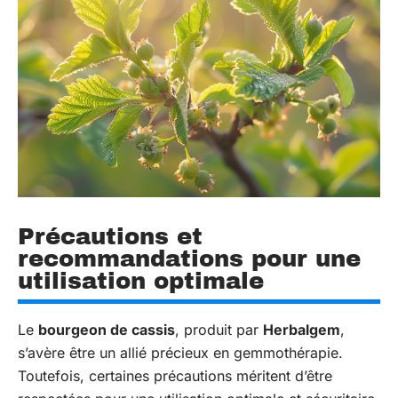
Précautions et
recommandations pour une
utilisation optimale
Le
bourgeon de cassis
, produit par
Herbalgem
,
s’avère être un allié précieux en gemmothérapie.
Toutefois, certaines précautions méritent d’être