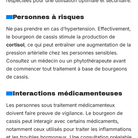
respectées pour une utilisation optimale et sécuritaire.
Personnes à risques
Ne pas prendre en cas d’hypertension. Effectivement,
le bourgeon de cassis stimule la production de
cortisol
, ce qui peut entraîner une augmentation de la
pression artérielle chez les personnes sensibles.
Consultez un médecin ou un phytothérapeute avant
de commencer tout traitement à base de bourgeons
de cassis.
Interactions médicamenteuses
Les personnes sous traitement médicamenteux
doivent faire preuve de vigilance. Le bourgeon de
cassis peut interagir avec certains médicaments,
notamment ceux utilisés pour traiter les inflammations
et les troubles hormonaux. Une consultation préalable