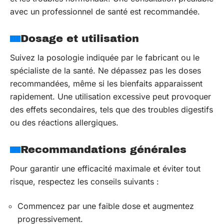
avec un professionnel de santé est recommandée.
Dosage et utilisation
Suivez la posologie indiquée par le fabricant ou le
spécialiste de la santé. Ne dépassez pas les doses
recommandées, même si les bienfaits apparaissent
rapidement. Une utilisation excessive peut provoquer
des effets secondaires, tels que des troubles digestifs
ou des réactions allergiques.
Recommandations générales
Pour garantir une efficacité maximale et éviter tout
risque, respectez les conseils suivants :
Commencez par une faible dose et augmentez
progressivement.