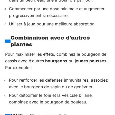
dans un peu d’eau, une à trois fois par jour.
Commencer par une dose minimale et augmenter
progressivement si nécessaire.
Utiliser à jeun pour une meilleure absorption.
Combinaison avec d’autres
plantes
Pour maximiser les effets, combinez le bourgeon de
cassis avec d’autres
bourgeons
ou
jeunes pousses
.
Par exemple :
Pour renforcer les défenses immunitaires, associez
avec le bourgeon de sapin ou de genévrier.
Pour détoxifier le foie et la vésicule biliaire,
combinez avec le bourgeon de bouleau.