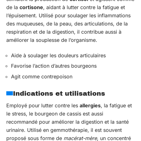
de la
cortisone
, aidant à lutter contre la fatigue et
l’épuisement. Utilisé pour soulager les inflammations
des muqueuses, de la peau, des articulations, de la
respiration et de la digestion, il contribue aussi à
améliorer la souplesse de l’organisme.
Aide à soulager les douleurs articulaires
Favorise l’action d’autres bourgeons
Agit comme contrepoison
Indications et utilisations
Employé pour lutter contre les
allergies
, la fatigue et
le stress, le bourgeon de cassis est aussi
recommandé pour améliorer la digestion et la santé
urinaire. Utilisé en gemmothérapie, il est souvent
proposé sous forme de
macérat-mère
, un concentré