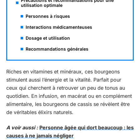
Précautions et recommandations pour une
utilisation optimale
Personnes à risques
Interactions médicamenteuses
Dosage et utilisation
Recommandations générales
Riches en vitamines et minéraux, ces bourgeons
stimulent aussi l’énergie et la vitalité. Parfait pour
ceux qui cherchent à retrouver un peu de tonus au
quotidien. En infusion, en macérat ou en complément
alimentaire, les bourgeons de cassis se révèlent être
de véritables élixirs naturels.
A voir aussi :
Personne âgée qui dort beaucoup : les
causes à ne jamais négliger