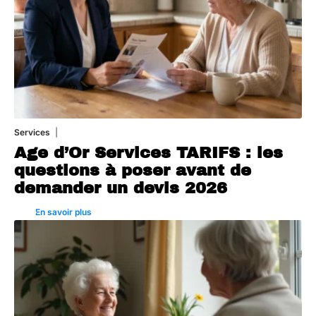
Services
4 août 2026
Age d’Or Services TARIFS : les
questions à poser avant de
demander un devis 2026
En savoir plus