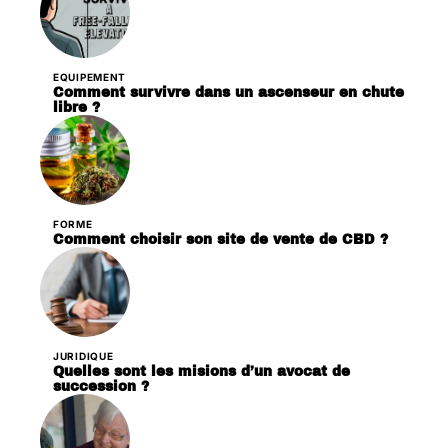
EQUIPEMENT
Comment survivre dans un ascenseur en chute
libre ?
FORME
Comment choisir son site de vente de CBD ?
JURIDIQUE
Quelles sont les misions d’un avocat de
succession ?