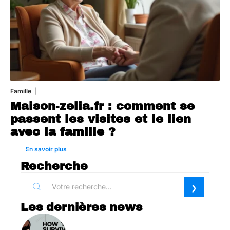
Famille
1 août 2026
Maison-zelia.fr : comment se
passent les visites et le lien
avec la famille ?
En savoir plus
Recherche
Les dernières news