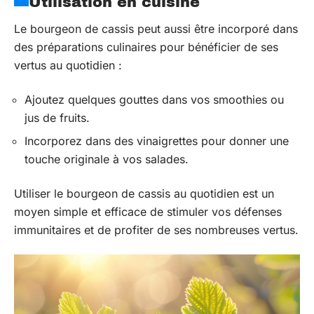
Utilisation en cuisine
Le bourgeon de cassis peut aussi être incorporé dans
des préparations culinaires pour bénéficier de ses
vertus au quotidien :
Ajoutez quelques gouttes dans vos smoothies ou
jus de fruits.
Incorporez dans des vinaigrettes pour donner une
touche originale à vos salades.
Utiliser le bourgeon de cassis au quotidien est un
moyen simple et efficace de stimuler vos défenses
immunitaires et de profiter de ses nombreuses vertus.