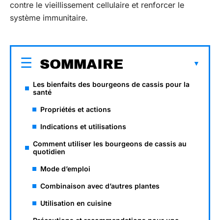
contre le vieillissement cellulaire et renforcer le
système immunitaire.
SOMMAIRE
Les bienfaits des bourgeons de cassis pour la
santé
Propriétés et actions
Indications et utilisations
Comment utiliser les bourgeons de cassis au
quotidien
Mode d’emploi
Combinaison avec d’autres plantes
Utilisation en cuisine