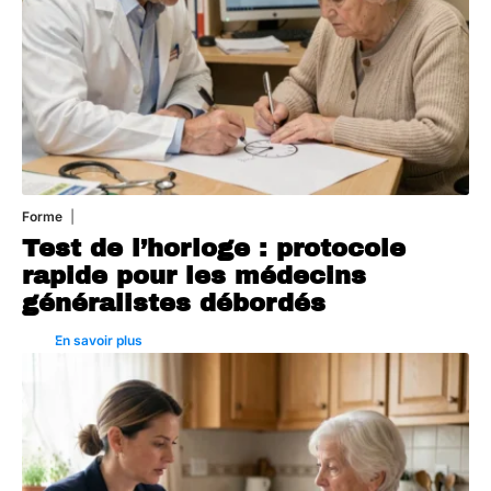
Forme
6 août 2026
Test de l’horloge : protocole
rapide pour les médecins
généralistes débordés
En savoir plus