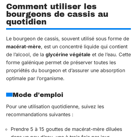
Comment utiliser les
bourgeons de cassis au
quotidien
Le bourgeon de cassis, souvent utilisé sous forme de
macérat-mère
, est un concentré liquide qui contient
de l’alcool, de la
glycérine végétale
et de l’eau. Cette
forme galénique permet de préserver toutes les
propriétés du bourgeon et d’assurer une absorption
optimale par l’organisme.
Mode d’emploi
Pour une utilisation quotidienne, suivez les
recommandations suivantes :
Prendre 5 à 15 gouttes de macérat-mère diluées