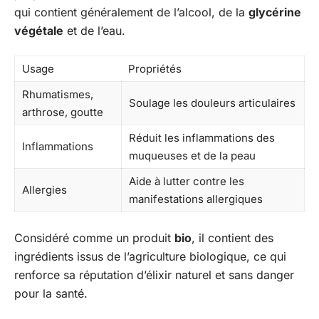
qui contient généralement de l’alcool, de la
glycérine
végétale
et de l’eau.
Usage
Propriétés
Rhumatismes,
Soulage les douleurs articulaires
arthrose, goutte
Réduit les inflammations des
Inflammations
muqueuses et de la peau
Aide à lutter contre les
Allergies
manifestations allergiques
Considéré comme un produit
bio
, il contient des
ingrédients issus de l’agriculture biologique, ce qui
renforce sa réputation d’élixir naturel et sans danger
pour la santé.