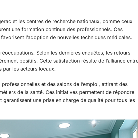
s
rgerac et les centres de recherche nationaux, comme ceux
surent une formation continue des professionnels. Ces
t favorisent l’adoption de nouvelles techniques médicales.
préoccupations. Selon les dernières enquêtes, les retours
rement positifs. Cette satisfaction résulte de l’alliance entr
 par les acteurs locaux.
professionnelles et des salons de l’emploi, attirant des
s métiers de la santé. Ces initiatives permettent de répondre
t garantissent une prise en charge de qualité pour tous les