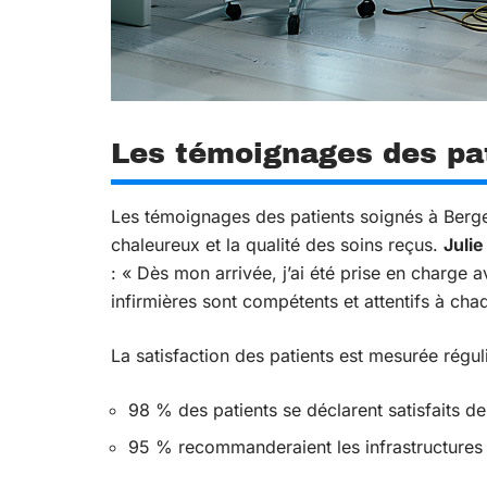
Les témoignages des pat
Les témoignages des patients soignés à Berger
chaleureux et la qualité des soins reçus.
Juli
: « Dès mon arrivée, j’ai été prise en charge 
infirmières sont compétents et attentifs à chaq
La satisfaction des patients est mesurée régul
98 % des patients se déclarent satisfaits de 
95 % recommanderaient les infrastructures 