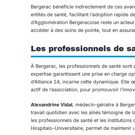
Bergerac bénéficie indirectement de ces avan
entités de santé, facilitant l’adoption rapide
d’Agglomération Bergeracoise reste un acteur c
accéder à des soins de pointe, tout en assura
Les professionnels de sa
À Bergerac, les professionnels de santé sont
expertise garantissent une prise en charge op
d’Alliance 24, incarne cette dynamique. Elle
actif de l’association, pour promouvoir l’inno
Alexandrine Vidal
, médecin-gériatre à Berger
travail quotidien avec les aînés témoigne de la
les professionnels de santé et les institutions 
Hospitalo-Universitaire, permet de maintenir 