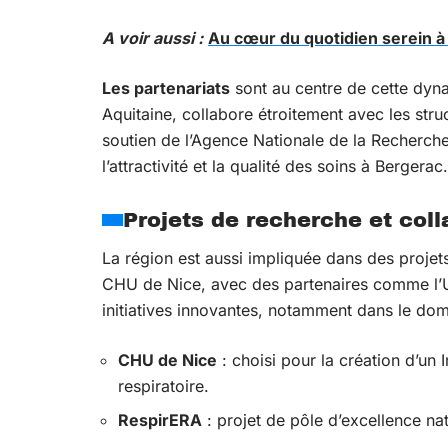
A voir aussi :
Au cœur du quotidien serein à
Les partenariats
sont au centre de cette dyn
Aquitaine, collabore étroitement avec les stru
soutien de l’Agence Nationale de la Recherche
l’attractivité et la qualité des soins à Bergerac.
Projets de recherche et coll
La région est aussi impliquée dans des projets
CHU de Nice, avec des partenaires comme l’Un
initiatives innovantes, notamment dans le dom
CHU de Nice
: choisi pour la création d’un I
respiratoire.
RespirERA
: projet de pôle d’excellence nat