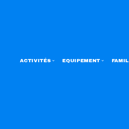
ACTIVITÉS
EQUIPEMENT
FAMIL