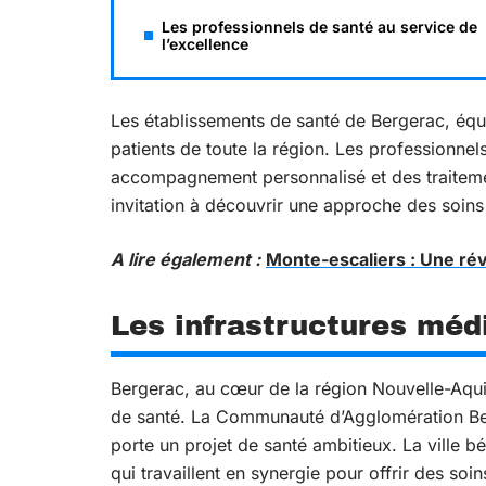
Les professionnels de santé au service de
l’excellence
Les établissements de santé de Bergerac, équi
patients de toute la région. Les professionne
accompagnement personnalisé et des traiteme
invitation à découvrir une approche des soins 
A lire également :
Monte-escaliers : Une révo
Les infrastructures méd
Bergerac, au cœur de la région Nouvelle-Aquit
de santé. La Communauté d’Agglomération Berg
porte un projet de santé ambitieux. La ville b
qui travaillent en synergie pour offrir des soin