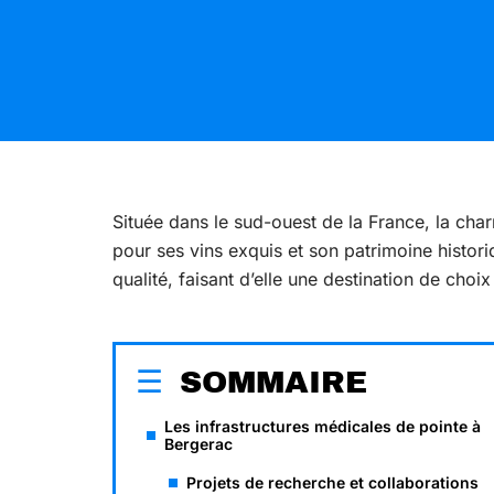
Située dans le sud-ouest de la France, la ch
pour ses vins exquis et son patrimoine histori
qualité, faisant d’elle une destination de cho
SOMMAIRE
Les infrastructures médicales de pointe à
Bergerac
Projets de recherche et collaborations