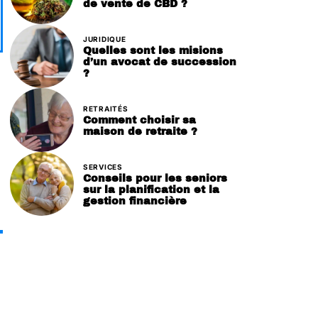
de vente de CBD ?
JURIDIQUE
Quelles sont les misions
d’un avocat de succession
?
RETRAITÉS
Comment choisir sa
maison de retraite ?
SERVICES
Conseils pour les seniors
sur la planification et la
gestion financière