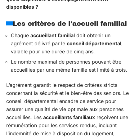
disponibles ?
Les critères de l’accueil familial
Chaque
accueillant familial
doit obtenir un
agrément délivré par le
conseil départemental
,
valable pour une durée de cinq ans.
Le nombre maximal de personnes pouvant être
accueillies par une même famille est limité à trois.
L’agrément garantit le respect de critères stricts
concernant la sécurité et le bien-être des seniors. Le
conseil départemental encadre ce service pour
assurer une qualité de vie optimale aux personnes
accueillies. Les
accueillants familiaux
reçoivent une
rémunération pour les services rendus, incluant
l’indemnité de mise à disposition du logement,