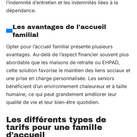
l’indemnité d’entretien et les indemnités liées à la
dépendance.
Les avantages de l’accueil
familial
Opter pour l’accueil familial présente plusieurs
avantages. Au-delà de l’aspect financier souvent plus
abordable que les maisons de retraite ou EHPAD,
cette solution favorise le maintien des liens sociaux et
une prise en charge personnalisée. Les seniors
bénéficient d’un environnement chaleureux et à taille
humaine, ce qui peut grandement améliorer leur
qualité de vie et leur bien-être quotidien.
Les différents types de
tarifs pour une famille
d’accueil