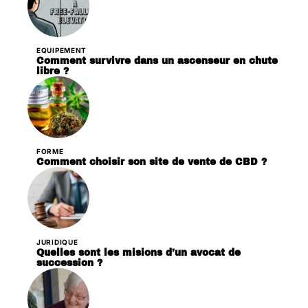
EQUIPEMENT
Comment survivre dans un ascenseur en chute
libre ?
FORME
Comment choisir son site de vente de CBD ?
JURIDIQUE
Quelles sont les misions d’un avocat de
succession ?