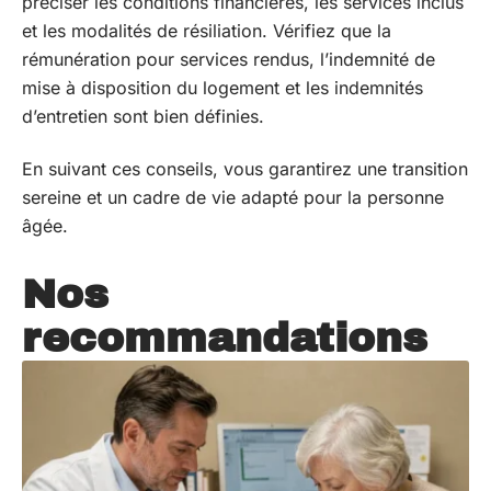
préciser les conditions financières, les services inclus
et les modalités de résiliation. Vérifiez que la
rémunération pour services rendus, l’indemnité de
mise à disposition du logement et les indemnités
d’entretien sont bien définies.
En suivant ces conseils, vous garantirez une transition
sereine et un cadre de vie adapté pour la personne
âgée.
Nos
recommandations