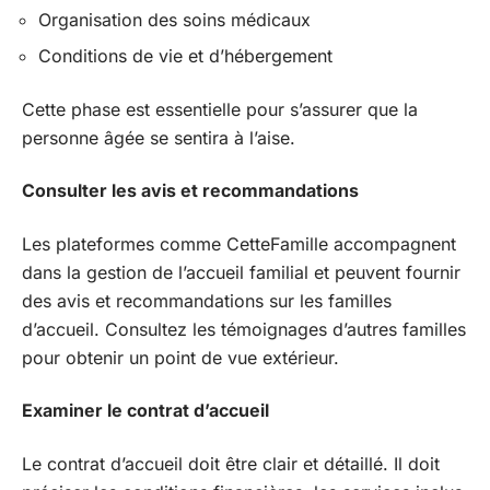
Organisation des soins médicaux
Conditions de vie et d’hébergement
Cette phase est essentielle pour s’assurer que la
personne âgée se sentira à l’aise.
Consulter les avis et recommandations
Les plateformes comme CetteFamille accompagnent
dans la gestion de l’accueil familial et peuvent fournir
des avis et recommandations sur les familles
d’accueil. Consultez les témoignages d’autres familles
pour obtenir un point de vue extérieur.
Examiner le contrat d’accueil
Le contrat d’accueil doit être clair et détaillé. Il doit