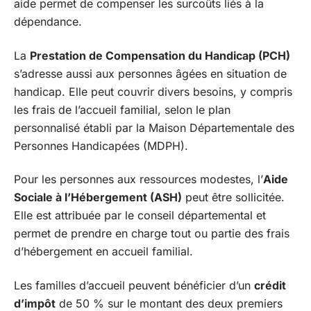
aide permet de compenser les surcoûts liés à la
dépendance.
La
Prestation de Compensation du Handicap (PCH)
s’adresse aussi aux personnes âgées en situation de
handicap. Elle peut couvrir divers besoins, y compris
les frais de l’accueil familial, selon le plan
personnalisé établi par la Maison Départementale des
Personnes Handicapées (MDPH).
Pour les personnes aux ressources modestes, l’
Aide
Sociale à l’Hébergement (ASH)
peut être sollicitée.
Elle est attribuée par le conseil départemental et
permet de prendre en charge tout ou partie des frais
d’hébergement en accueil familial.
Les familles d’accueil peuvent bénéficier d’un
crédit
d’impôt
de 50 % sur le montant des deux premiers