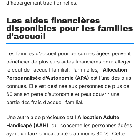
d’hébergement traditionnelles.
Les aides financières
disponibles pour les familles
d’accueil
Les familles d’accueil pour personnes âgées peuvent
bénéficier de plusieurs aides financières pour alléger
le coût de l’accueil familial. Parmi elles, l’
Allocation
Personnalisée d’Autonomie (APA)
est l’une des plus
connues. Elle est destinée aux personnes de plus de
60 ans en perte d’autonomie et peut couvrir une
partie des frais d’accueil familial.
Une autre aide précieuse est l’
Allocation Adulte
Handicapé (AAH)
, qui concerne les personnes âgées
ayant un taux d’incapacité d’au moins 80 %. Cette