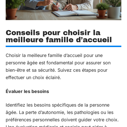
Conseils pour choisir la
meilleure famille d’accueil
Choisir la meilleure famille d’accueil pour une
personne âgée est fondamental pour assurer son
bien-être et sa sécurité. Suivez ces étapes pour
effectuer un choix éclairé.
Évaluer les besoins
Identifiez les besoins spécifiques de la personne
âgée. La perte d’autonomie, les pathologies ou les
préférences personnelles doivent guider votre choix.