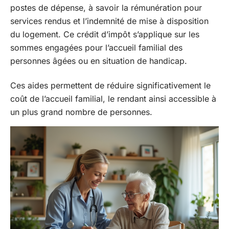
postes de dépense, à savoir la rémunération pour
services rendus et l’indemnité de mise à disposition
du logement. Ce crédit d’impôt s’applique sur les
sommes engagées pour l’accueil familial des
personnes âgées ou en situation de handicap.
Ces aides permettent de réduire significativement le
coût de l’accueil familial, le rendant ainsi accessible à
un plus grand nombre de personnes.