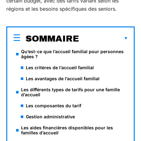
certain budget, avec des tarifs variant selon les
régions et les besoins spécifiques des seniors.
SOMMAIRE
Qu’est-ce que l’accueil familial pour personnes
âgées ?
Les critères de l’accueil familial
Les avantages de l’accueil familial
Les différents types de tarifs pour une famille
d’accueil
Les composantes du tarif
Gestion administrative
Les aides financières disponibles pour les
familles d’accueil