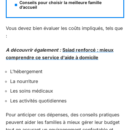
Conseils pour choisir la meilleure famille
d’accueil
Vous devez bien évaluer les coûts impliqués, tels que
:
A découvrir également :
Ssiad renforcé : mieux
comprendre ce service d'aide à domicile
L’hébergement
La nourriture
Les soins médicaux
Les activités quotidiennes
Pour anticiper ces dépenses, des conseils pratiques
peuvent aider les familles à mieux gérer leur budget
tout en assurant un environnement confortable et