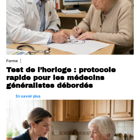
Forme
6 août 2026
Test de l’horloge : protocole
rapide pour les médecins
généralistes débordés
En savoir plus