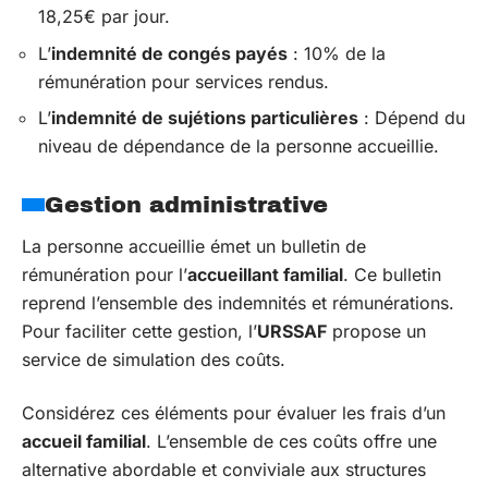
18,25€ par jour.
L’
indemnité de congés payés
: 10% de la
rémunération pour services rendus.
L’
indemnité de sujétions particulières
: Dépend du
niveau de dépendance de la personne accueillie.
Gestion administrative
La personne accueillie émet un bulletin de
rémunération pour l’
accueillant familial
. Ce bulletin
reprend l’ensemble des indemnités et rémunérations.
Pour faciliter cette gestion, l’
URSSAF
propose un
service de simulation des coûts.
Considérez ces éléments pour évaluer les frais d’un
accueil familial
. L’ensemble de ces coûts offre une
alternative abordable et conviviale aux structures