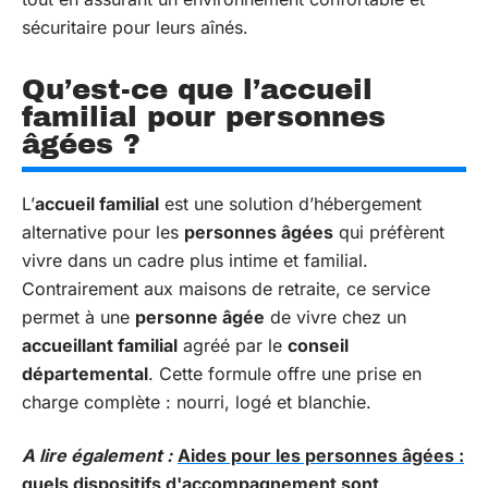
sécuritaire pour leurs aînés.
Qu’est-ce que l’accueil
familial pour personnes
âgées ?
L’
accueil familial
est une solution d’hébergement
alternative pour les
personnes âgées
qui préfèrent
vivre dans un cadre plus intime et familial.
Contrairement aux maisons de retraite, ce service
permet à une
personne âgée
de vivre chez un
accueillant familial
agréé par le
conseil
départemental
. Cette formule offre une prise en
charge complète : nourri, logé et blanchie.
A lire également :
Aides pour les personnes âgées :
quels dispositifs d'accompagnement sont