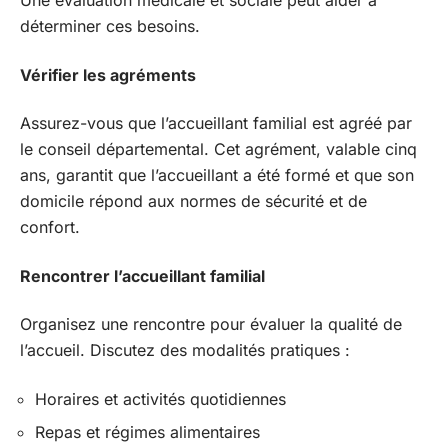
Une évaluation médicale et sociale peut aider à
déterminer ces besoins.
Vérifier les agréments
Assurez-vous que l’accueillant familial est agréé par
le conseil départemental. Cet agrément, valable cinq
ans, garantit que l’accueillant a été formé et que son
domicile répond aux normes de sécurité et de
confort.
Rencontrer l’accueillant familial
Organisez une rencontre pour évaluer la qualité de
l’accueil. Discutez des modalités pratiques :
Horaires et activités quotidiennes
Repas et régimes alimentaires