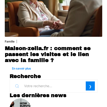
Famille
1 août 2026
Maison-zelia.fr : comment se
passent les visites et le lien
avec la famille ?
En savoir plus
Recherche
Les dernières news