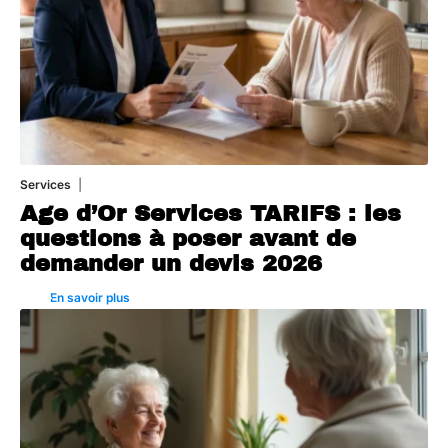
Services
4 août 2026
Age d’Or Services TARIFS : les
questions à poser avant de
demander un devis 2026
En savoir plus