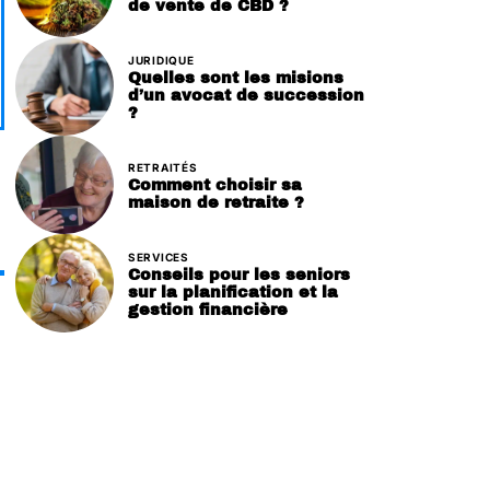
de vente de CBD ?
JURIDIQUE
Quelles sont les misions
d’un avocat de succession
?
RETRAITÉS
Comment choisir sa
maison de retraite ?
SERVICES
Conseils pour les seniors
sur la planification et la
gestion financière