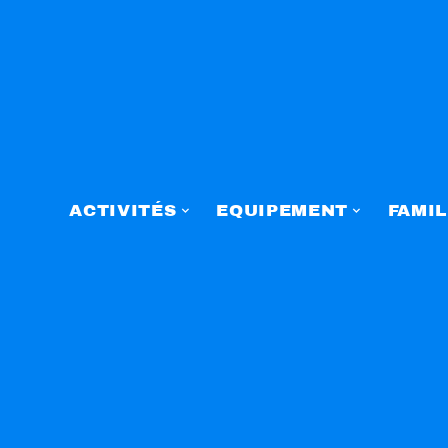
ACTIVITÉS
EQUIPEMENT
FAMIL