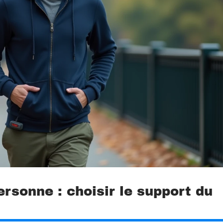
rsonne : choisir le support du