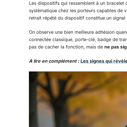
Les dispositifs qui ressemblent à un bracelet 
systématique chez les porteurs capables de ve
retrait répété du dispositif constitue un signal
On observe une bien meilleure adhésion quand
connectée classique, porte-clé, badge de trans
pas de cacher la fonction, mais de
ne pas sig
A lire en complément :
Les signes qui révè