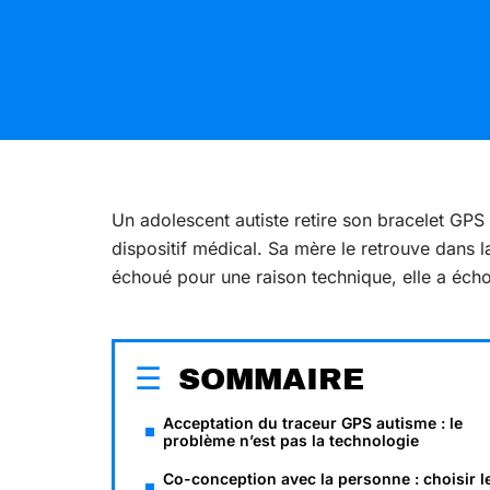
Un adolescent autiste retire son bracelet GP
dispositif médical. Sa mère le retrouve dans l
échoué pour une raison technique, elle a échoué
SOMMAIRE
Acceptation du traceur GPS autisme : le
problème n’est pas la technologie
Co-conception avec la personne : choisir l