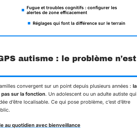
Fugue et troubles cognitifs : configurer les
alertes de zone efficacement
Réglages qui font la différence sur le terrain
GPS autisme : le problème n’est
amilles convergent sur un point depuis plusieurs années :
la
 pas sur la fonction
. Un adolescent ou un adulte autiste qui
’idée d’être localisable. Ce qui pose problème, c’est d’être
blic.
 au quotidien avec bienveillance