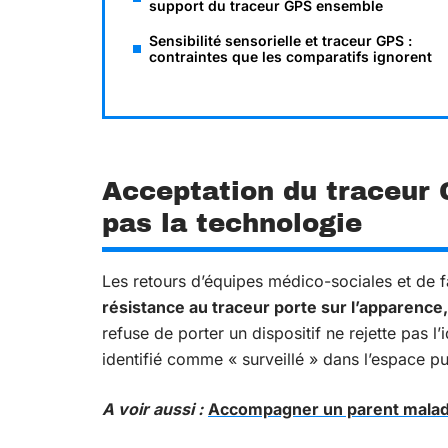
support du traceur GPS ensemble
Sensibilité sensorielle et traceur GPS :
contraintes que les comparatifs ignorent
Acceptation du traceur 
pas la technologie
Les retours d’équipes médico-sociales et de f
résistance au traceur porte sur l’apparence,
refuse de porter un dispositif ne rejette pas l
identifié comme « surveillé » dans l’espace pu
A voir aussi :
Accompagner un parent malade