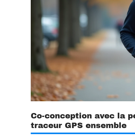
Co-conception avec la pe
traceur GPS ensemble