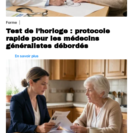
Forme
6 août 2026
Test de l’horloge : protocole
rapide pour les médecins
généralistes débordés
En savoir plus