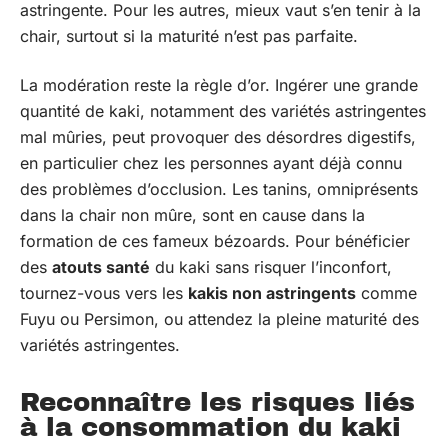
astringente. Pour les autres, mieux vaut s’en tenir à la
chair, surtout si la maturité n’est pas parfaite.
La modération reste la règle d’or. Ingérer une grande
quantité de kaki, notamment des variétés astringentes
mal mûries, peut provoquer des désordres digestifs,
en particulier chez les personnes ayant déjà connu
des problèmes d’occlusion. Les tanins, omniprésents
dans la chair non mûre, sont en cause dans la
formation de ces fameux bézoards. Pour bénéficier
des
atouts santé
du kaki sans risquer l’inconfort,
tournez-vous vers les
kakis non astringents
comme
Fuyu ou Persimon, ou attendez la pleine maturité des
variétés astringentes.
Reconnaître les risques liés
à la consommation du kaki