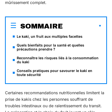
mûrissement complet.
SOMMAIRE
Le kaki, un fruit aux multiples facettes
Quels bienfaits pour la santé et quelles
précautions prendre ?
Reconnaître les risques liés à la consommation
du kaki
Conseils pratiques pour savourer le kaki en
toute sécurité
Certaines recommandations nutritionnelles limitent la
prise de kakis chez les personnes souffrant de
troubles intestinaux ou de ralentissement du transit.