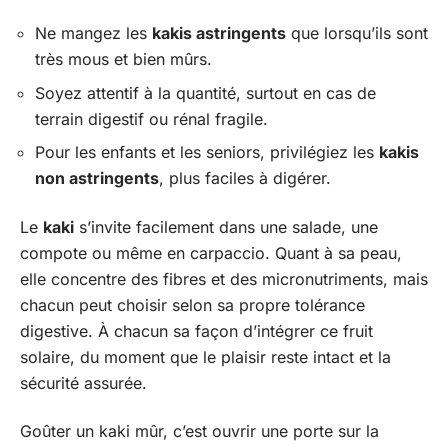
Ne mangez les
kakis astringents
que lorsqu’ils sont
très mous et bien mûrs.
Soyez attentif à la quantité, surtout en cas de
terrain digestif ou rénal fragile.
Pour les enfants et les seniors, privilégiez les
kakis
non astringents
, plus faciles à digérer.
Le
kaki
s’invite facilement dans une salade, une
compote ou même en carpaccio. Quant à sa peau,
elle concentre des fibres et des micronutriments, mais
chacun peut choisir selon sa propre tolérance
digestive. À chacun sa façon d’intégrer ce fruit
solaire, du moment que le plaisir reste intact et la
sécurité assurée.
Goûter un kaki mûr, c’est ouvrir une porte sur la