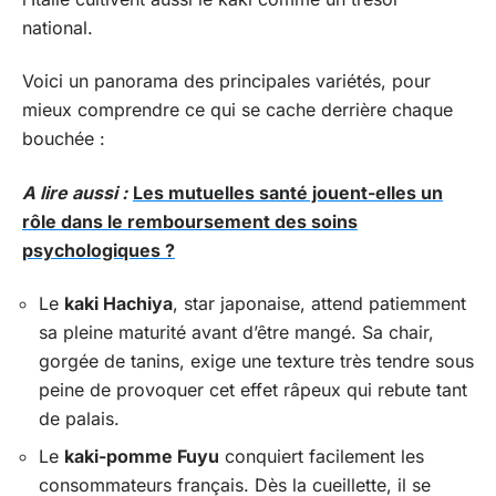
national.
Voici un panorama des principales variétés, pour
mieux comprendre ce qui se cache derrière chaque
bouchée :
A lire aussi :
Les mutuelles santé jouent-elles un
rôle dans le remboursement des soins
psychologiques ?
Le
kaki Hachiya
, star japonaise, attend patiemment
sa pleine maturité avant d’être mangé. Sa chair,
gorgée de tanins, exige une texture très tendre sous
peine de provoquer cet effet râpeux qui rebute tant
de palais.
Le
kaki-pomme Fuyu
conquiert facilement les
consommateurs français. Dès la cueillette, il se