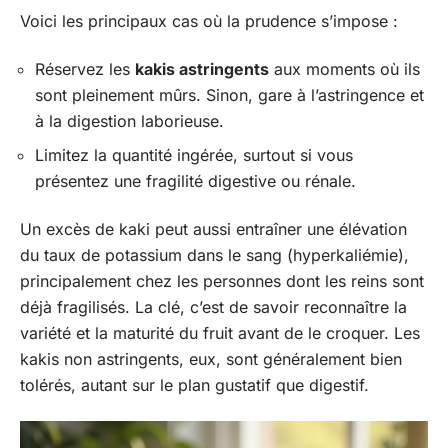
Voici les principaux cas où la prudence s’impose :
Réservez les
kakis astringents
aux moments où ils
sont pleinement mûrs. Sinon, gare à l’astringence et
à la digestion laborieuse.
Limitez la quantité ingérée, surtout si vous
présentez une fragilité digestive ou rénale.
Un excès de kaki peut aussi entraîner une élévation
du taux de potassium dans le sang (hyperkaliémie),
principalement chez les personnes dont les reins sont
déjà fragilisés. La clé, c’est de savoir reconnaître la
variété et la maturité du fruit avant de le croquer. Les
kakis non astringents, eux, sont généralement bien
tolérés, autant sur le plan gustatif que digestif.