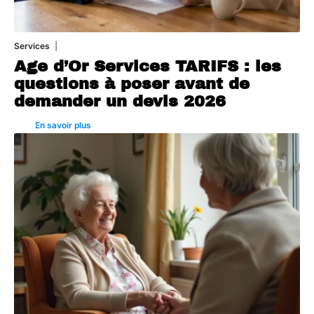
Services
4 août 2026
Age d’Or Services TARIFS : les
questions à poser avant de
demander un devis 2026
En savoir plus