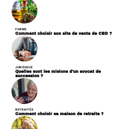
FORME
Comment choisir son site de vente de CBD ?
JURIDIQUE
Quelles sont les misions d’un avocat de
succession ?
RETRAITÉS
Comment choisir sa maison de retraite ?