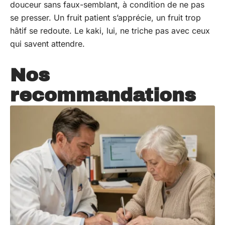
douceur sans faux-semblant, à condition de ne pas
se presser. Un fruit patient s’apprécie, un fruit trop
hâtif se redoute. Le kaki, lui, ne triche pas avec ceux
qui savent attendre.
Nos
recommandations