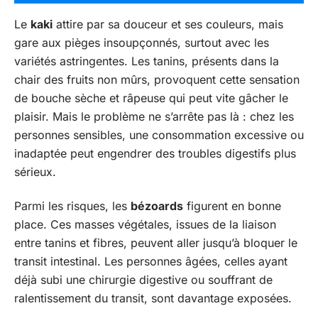
Le
kaki
attire par sa douceur et ses couleurs, mais
gare aux pièges insoupçonnés, surtout avec les
variétés astringentes. Les tanins, présents dans la
chair des fruits non mûrs, provoquent cette sensation
de bouche sèche et râpeuse qui peut vite gâcher le
plaisir. Mais le problème ne s’arrête pas là : chez les
personnes sensibles, une consommation excessive ou
inadaptée peut engendrer des troubles digestifs plus
sérieux.
Parmi les risques, les
bézoards
figurent en bonne
place. Ces masses végétales, issues de la liaison
entre tanins et fibres, peuvent aller jusqu’à bloquer le
transit intestinal. Les personnes âgées, celles ayant
déjà subi une chirurgie digestive ou souffrant de
ralentissement du transit, sont davantage exposées.