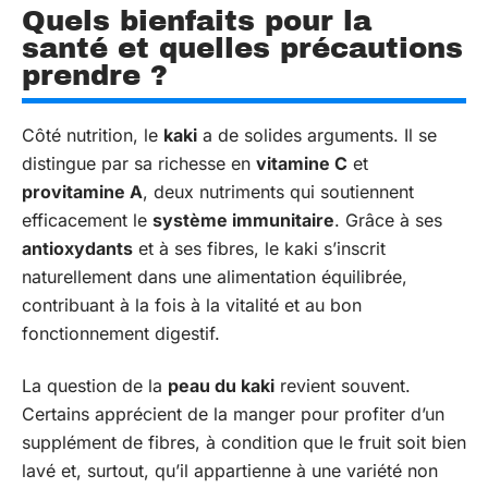
Quels bienfaits pour la
santé et quelles précautions
prendre ?
Côté nutrition, le
kaki
a de solides arguments. Il se
distingue par sa richesse en
vitamine C
et
provitamine A
, deux nutriments qui soutiennent
efficacement le
système immunitaire
. Grâce à ses
antioxydants
et à ses fibres, le kaki s’inscrit
naturellement dans une alimentation équilibrée,
contribuant à la fois à la vitalité et au bon
fonctionnement digestif.
La question de la
peau du kaki
revient souvent.
Certains apprécient de la manger pour profiter d’un
supplément de fibres, à condition que le fruit soit bien
lavé et, surtout, qu’il appartienne à une variété non