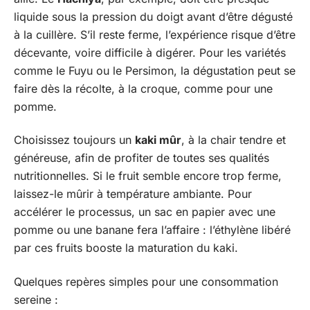
liquide sous la pression du doigt avant d’être dégusté
à la cuillère. S’il reste ferme, l’expérience risque d’être
décevante, voire difficile à digérer. Pour les variétés
comme le Fuyu ou le Persimon, la dégustation peut se
faire dès la récolte, à la croque, comme pour une
pomme.
Choisissez toujours un
kaki mûr
, à la chair tendre et
généreuse, afin de profiter de toutes ses qualités
nutritionnelles. Si le fruit semble encore trop ferme,
laissez-le mûrir à température ambiante. Pour
accélérer le processus, un sac en papier avec une
pomme ou une banane fera l’affaire : l’éthylène libéré
par ces fruits booste la maturation du kaki.
Quelques repères simples pour une consommation
sereine :