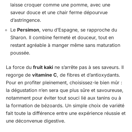
laisse croquer comme une pomme, avec une
saveur douce et une chair ferme dépourvue
d’astringence.
Le
Persimon
, venu d’Espagne, se rapproche du
Sharon. Il combine fermeté et douceur, tout en
restant agréable à manger même sans maturation
poussée.
La force du
fruit kaki
ne s’arrête pas à ses saveurs. Il
regorge de
vitamine C
, de fibres et d’antioxydants.
Pour en profiter pleinement, choisissez-le bien mûr :
la dégustation n’en sera que plus sûre et savoureuse,
notamment pour éviter tout souci lié aux tanins ou à
la formation de bézoards. Un simple choix de variété
fait toute la différence entre une expérience réussie et
une déconvenue digestive.