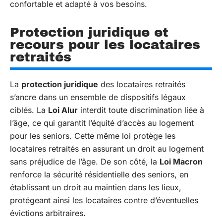
confortable et adapté à vos besoins.
Protection juridique et
recours pour les locataires
retraités
La
protection juridique
des locataires retraités
s’ancre dans un ensemble de dispositifs légaux
ciblés. La
Loi Alur
interdit toute discrimination liée à
l’âge, ce qui garantit l’équité d’accès au logement
pour les seniors. Cette même loi protège les
locataires retraités en assurant un droit au logement
sans préjudice de l’âge. De son côté, la
Loi Macron
renforce la sécurité résidentielle des seniors, en
établissant un droit au maintien dans les lieux,
protégeant ainsi les locataires contre d’éventuelles
évictions arbitraires.