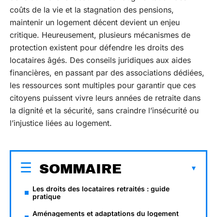
coûts de la vie et la stagnation des pensions,
maintenir un logement décent devient un enjeu
critique. Heureusement, plusieurs mécanismes de
protection existent pour défendre les droits des
locataires âgés. Des conseils juridiques aux aides
financières, en passant par des associations dédiées,
les ressources sont multiples pour garantir que ces
citoyens puissent vivre leurs années de retraite dans
la dignité et la sécurité, sans craindre l’insécurité ou
l’injustice liées au logement.
SOMMAIRE
Les droits des locataires retraités : guide
pratique
Aménagements et adaptations du logement