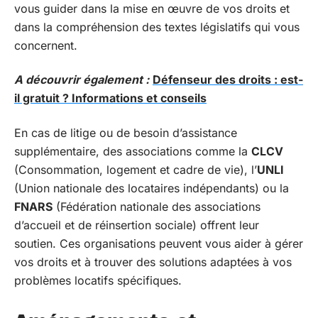
vous guider dans la mise en œuvre de vos droits et
dans la compréhension des textes législatifs qui vous
concernent.
A découvrir également :
Défenseur des droits : est-
il gratuit ? Informations et conseils
En cas de litige ou de besoin d’assistance
supplémentaire, des associations comme la
CLCV
(Consommation, logement et cadre de vie), l’
UNLI
(Union nationale des locataires indépendants) ou la
FNARS
(Fédération nationale des associations
d’accueil et de réinsertion sociale) offrent leur
soutien. Ces organisations peuvent vous aider à gérer
vos droits et à trouver des solutions adaptées à vos
problèmes locatifs spécifiques.