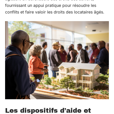
fournissant un appui pratique pour résoudre les
conflits et faire valoir les droits des locataires âgés.
Les dispositifs d’aide et