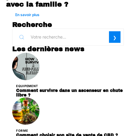
avec la famille ?
En savoir plus
Recherche
Les dernières news
EQUIPEMENT
Comment survivre dans un ascenseur en chute
libre ?
FORME
Comment choisir son site de vente de CBD ?