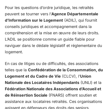
Pour les questions d’ordre juridique, les retraités
peuvent se tourner vers l’
Agence Départementale
d’Information sur le Logement
(ADIL), qui fournit
conseils juridiques et accompagnement dans la
compréhension et la mise en œuvre de leurs droits.
L’ADIL se positionne comme un guide fiable pour
naviguer dans le dédale législatif et réglementaire du
logement.
En cas de litiges ou de difficultés, des associations
telles que la
Confédération de la Consommation, du
Logement et du Cadre de Vie
(CLCV), l’
Union
Nationale des Locataires Indépendants
(UNLI) et la
Fédération Nationale des Associations d’Accueil et
de Réinsertion Sociale
(FNARS) offrent soutien et
assistance aux locataires retraités. Ces organisations
agissent en défenseurs des droits des seniors,