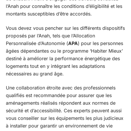
l’Anah pour connaître les conditions d’éligibilité et les
montants susceptibles d’être accordés.
Vous devez vous pencher sur les différents dispositifs
proposés par l’Anah, tels que l’Allocation
Personnalisée d’Autonomie (
APA
) pour les personnes
âgées dépendantes ou le programme ‘Habiter Mieux’
destiné à améliorer la performance énergétique des
logements tout en y intégrant les adaptations
nécessaires au grand âge.
Une collaboration étroite avec des professionnels
qualifiés est recommandée pour assurer que les
aménagements réalisés répondent aux normes de
sécurité et d’accessibilité. Ces experts peuvent aussi
vous conseiller sur les équipements les plus judicieux
à installer pour garantir un environnement de vie