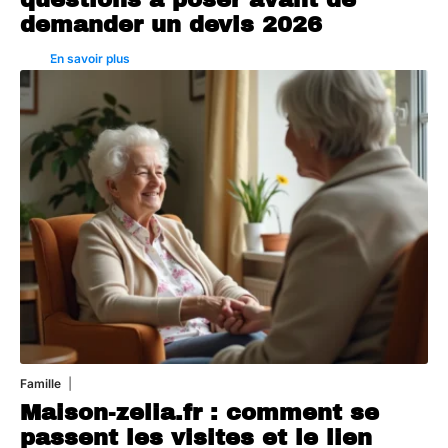
demander un devis 2026
En savoir plus
Famille
1 août 2026
Maison-zelia.fr : comment se
passent les visites et le lien