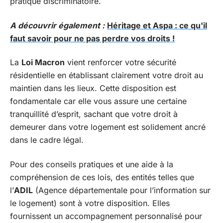
pratique discriminatoire.
A découvrir également :
Héritage et Aspa : ce qu'il
faut savoir pour ne pas perdre vos droits !
La
Loi Macron
vient renforcer votre sécurité
résidentielle en établissant clairement votre droit au
maintien dans les lieux. Cette disposition est
fondamentale car elle vous assure une certaine
tranquillité d’esprit, sachant que votre droit à
demeurer dans votre logement est solidement ancré
dans le cadre légal.
Pour des conseils pratiques et une aide à la
compréhension de ces lois, des entités telles que
l’
ADIL
(Agence départementale pour l’information sur
le logement) sont à votre disposition. Elles
fournissent un accompagnement personnalisé pour