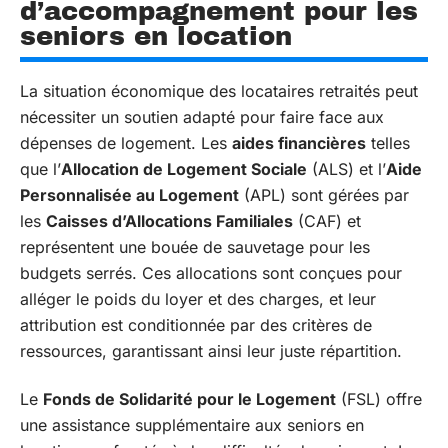
d’accompagnement pour les
seniors en location
La situation économique des locataires retraités peut
nécessiter un soutien adapté pour faire face aux
dépenses de logement. Les
aides financières
telles
que l’
Allocation de Logement Sociale
(ALS) et l’
Aide
Personnalisée au Logement
(APL) sont gérées par
les
Caisses d’Allocations Familiales
(CAF) et
représentent une bouée de sauvetage pour les
budgets serrés. Ces allocations sont conçues pour
alléger le poids du loyer et des charges, et leur
attribution est conditionnée par des critères de
ressources, garantissant ainsi leur juste répartition.
Le
Fonds de Solidarité pour le Logement
(FSL) offre
une assistance supplémentaire aux seniors en