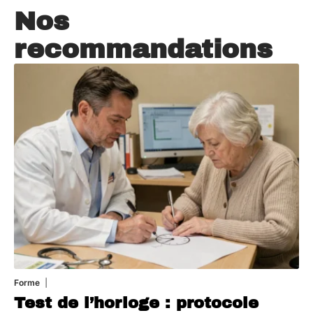
Nos
recommandations
Forme
6 août 2026
Test de l’horloge : protocole