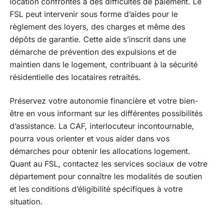
location confrontés à des difficultés de paiement. Le
FSL peut intervenir sous forme d’aides pour le
règlement des loyers, des charges et même des
dépôts de garantie. Cette aide s’inscrit dans une
démarche de prévention des expulsions et de
maintien dans le logement, contribuant à la sécurité
résidentielle des locataires retraités.
Préservez votre autonomie financière et votre bien-
être en vous informant sur les différentes possibilités
d’assistance. La CAF, interlocuteur incontournable,
pourra vous orienter et vous aider dans vos
démarches pour obtenir les allocations logement.
Quant au FSL, contactez les services sociaux de votre
département pour connaître les modalités de soutien
et les conditions d’éligibilité spécifiques à votre
situation.