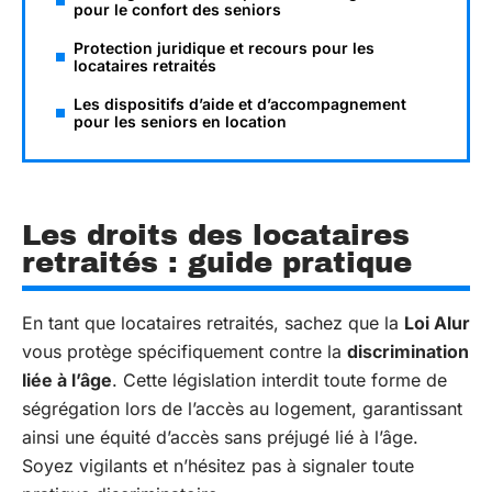
pour le confort des seniors
Protection juridique et recours pour les
locataires retraités
Les dispositifs d’aide et d’accompagnement
pour les seniors en location
Les droits des locataires
retraités : guide pratique
En tant que locataires retraités, sachez que la
Loi Alur
vous protège spécifiquement contre la
discrimination
liée à l’âge
. Cette législation interdit toute forme de
ségrégation lors de l’accès au logement, garantissant
ainsi une équité d’accès sans préjugé lié à l’âge.
Soyez vigilants et n’hésitez pas à signaler toute