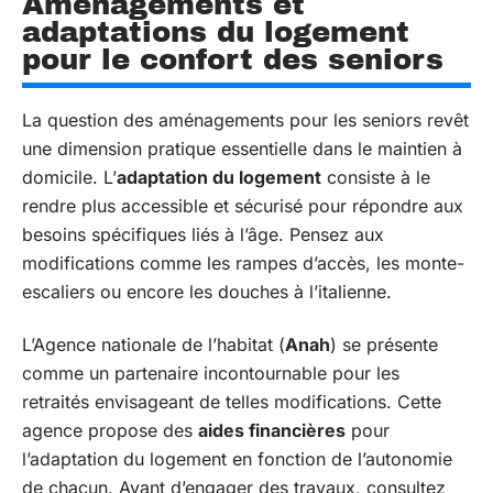
Aménagements et
adaptations du logement
pour le confort des seniors
La question des aménagements pour les seniors revêt
une dimension pratique essentielle dans le maintien à
domicile. L’
adaptation du logement
consiste à le
rendre plus accessible et sécurisé pour répondre aux
besoins spécifiques liés à l’âge. Pensez aux
modifications comme les rampes d’accès, les monte-
escaliers ou encore les douches à l’italienne.
L’Agence nationale de l’habitat (
Anah
) se présente
comme un partenaire incontournable pour les
retraités envisageant de telles modifications. Cette
agence propose des
aides financières
pour
l’adaptation du logement en fonction de l’autonomie
de chacun. Avant d’engager des travaux, consultez