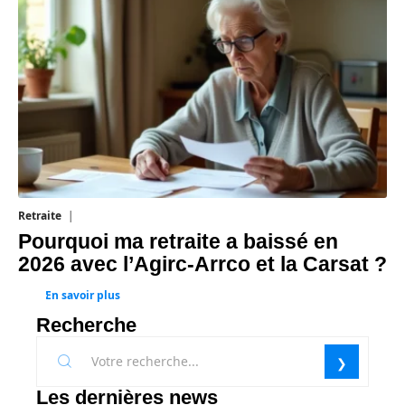
Retraite
31 juillet 2026
Pourquoi ma retraite a baissé en
2026 avec l’Agirc-Arrco et la Carsat ?
En savoir plus
Recherche
Les dernières news