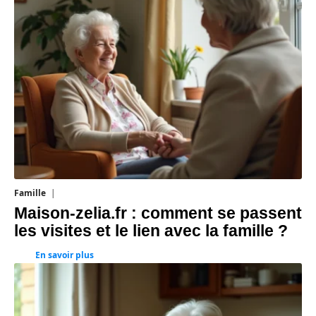
Famille
1 août 2026
Maison-zelia.fr : comment se passent
les visites et le lien avec la famille ?
En savoir plus