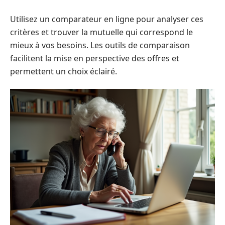
Utilisez un comparateur en ligne pour analyser ces
critères et trouver la mutuelle qui correspond le
mieux à vos besoins. Les outils de comparaison
facilitent la mise en perspective des offres et
permettent un choix éclairé.