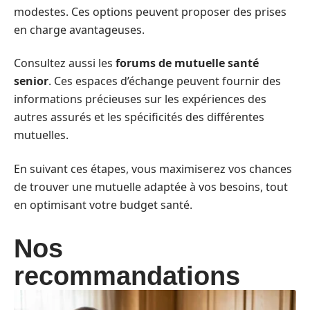
modestes. Ces options peuvent proposer des prises
en charge avantageuses.
Consultez aussi les
forums de mutuelle santé
senior
. Ces espaces d’échange peuvent fournir des
informations précieuses sur les expériences des
autres assurés et les spécificités des différentes
mutuelles.
En suivant ces étapes, vous maximiserez vos chances
de trouver une mutuelle adaptée à vos besoins, tout
en optimisant votre budget santé.
Nos
recommandations