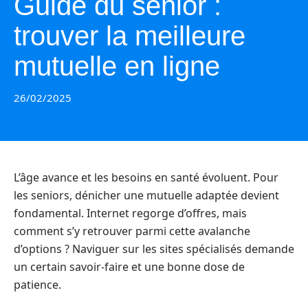
Guide du senior :
trouver la meilleure
mutuelle en ligne
26/02/2025
L’âge avance et les besoins en santé évoluent. Pour
les seniors, dénicher une mutuelle adaptée devient
fondamental. Internet regorge d’offres, mais
comment s’y retrouver parmi cette avalanche
d’options ? Naviguer sur les sites spécialisés demande
un certain savoir-faire et une bonne dose de
patience.