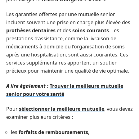
Les garanties offertes par une mutuelle senior
incluent souvent une prise en charge plus élevée des
prothèses dentaires
et des
soins courants
. Les
prestations d’assistance, comme la livraison de
médicaments à domicile ou l’organisation de soins
après une hospitalisation, sont aussi courantes. Ces
services supplémentaires apportent un soutien
précieux pour maintenir une qualité de vie optimale.
A lire également :
Trouver la meilleure mutuelle
senior pour votre santé
Pour
sélectionner la meilleure mutuelle
, vous devez
examiner plusieurs critères :
les
forfaits de remboursements
,