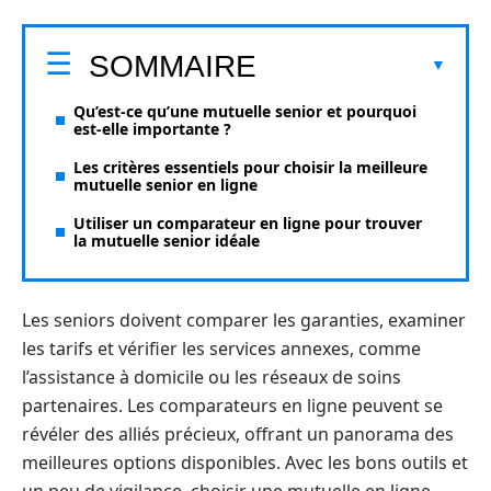
SOMMAIRE
Qu’est-ce qu’une mutuelle senior et pourquoi
est-elle importante ?
Les critères essentiels pour choisir la meilleure
mutuelle senior en ligne
Utiliser un comparateur en ligne pour trouver
la mutuelle senior idéale
Les seniors doivent comparer les garanties, examiner
les tarifs et vérifier les services annexes, comme
l’assistance à domicile ou les réseaux de soins
partenaires. Les comparateurs en ligne peuvent se
révéler des alliés précieux, offrant un panorama des
meilleures options disponibles. Avec les bons outils et