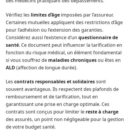
des médecins pratiquant des dépassements.
Vérifiez les
limites d’âge
imposées par l’assureur.
Certaines mutuelles appliquent des restrictions d’âge
pour l’adhésion ou l’extension des garanties.
Considérez aussi l’existence d’un
questionnaire de
santé
. Ce document peut influencer la tarification en
fonction du risque médical, un élément fondamental
si vous souffrez de
maladies chroniques
ou êtes en
ALD
(affection de longue durée).
Les
contrats responsables et solidaires
sont
souvent avantageux. Ils respectent des plafonds de
remboursement et de tarification, tout en
garantissant une prise en charge optimale. Ces
contrats sont conçus pour limiter le
reste à charge
des assurés, un point non négligeable pour la gestion
de votre budget santé.