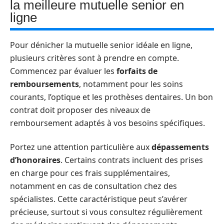
la meilleure mutuelle senior en
ligne
Pour dénicher la mutuelle senior idéale en ligne,
plusieurs critères sont à prendre en compte.
Commencez par évaluer les
forfaits de
remboursements
, notamment pour les soins
courants, l’optique et les prothèses dentaires. Un bon
contrat doit proposer des niveaux de
remboursement adaptés à vos besoins spécifiques.
Portez une attention particulière aux
dépassements
d’honoraires
. Certains contrats incluent des prises
en charge pour ces frais supplémentaires,
notamment en cas de consultation chez des
spécialistes. Cette caractéristique peut s’avérer
précieuse, surtout si vous consultez régulièrement