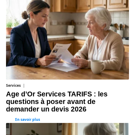
Services
4 août 2026
Age d’Or Services TARIFS : les
questions à poser avant de
demander un devis 2026
En savoir plus