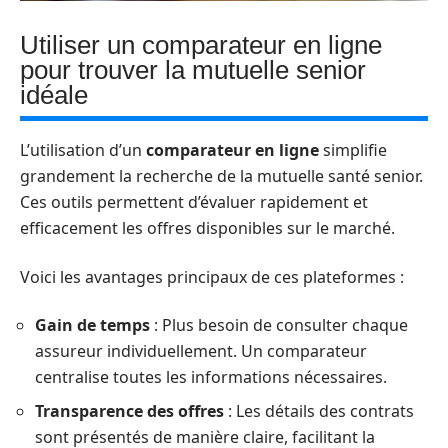
Utiliser un comparateur en ligne
pour trouver la mutuelle senior
idéale
L’utilisation d’un
comparateur en ligne
simplifie
grandement la recherche de la mutuelle santé senior.
Ces outils permettent d’évaluer rapidement et
efficacement les offres disponibles sur le marché.
Voici les avantages principaux de ces plateformes :
Gain de temps
: Plus besoin de consulter chaque
assureur individuellement. Un comparateur
centralise toutes les informations nécessaires.
Transparence des offres
: Les détails des contrats
sont présentés de manière claire, facilitant la