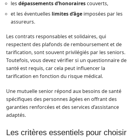
les
dépassements d’honoraires
couverts,
et les éventuelles
limites d’âge
imposées par les
assureurs.
Les contrats responsables et solidaires, qui
respectent des plafonds de remboursement et de
tarification, sont souvent privilégiés par les seniors.
Toutefois, vous devez vérifier si un questionnaire de
santé est requis, car cela peut influencer la
tarification en fonction du risque médical.
Une mutuelle senior répond aux besoins de santé
spécifiques des personnes âgées en offrant des
garanties renforcées et des services d’assistance
adaptés.
Les critères essentiels pour choisir