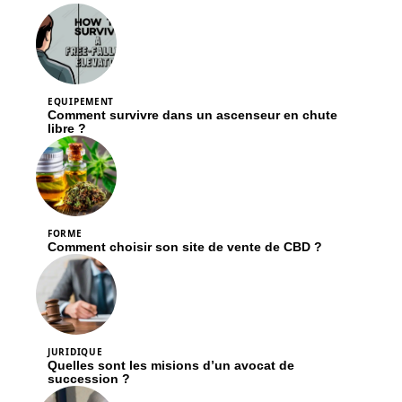
EQUIPEMENT
Comment survivre dans un ascenseur en chute
libre ?
FORME
Comment choisir son site de vente de CBD ?
JURIDIQUE
Quelles sont les misions d’un avocat de
succession ?