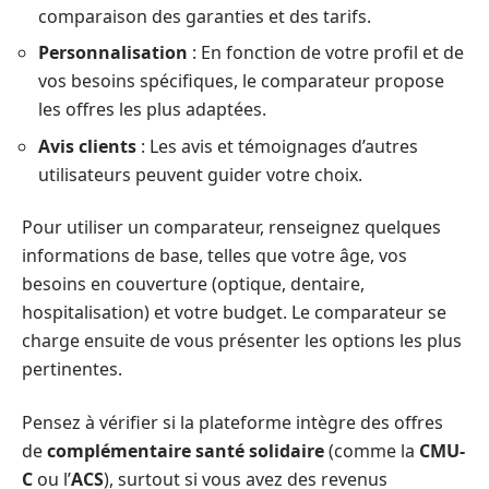
comparaison des garanties et des tarifs.
Personnalisation
: En fonction de votre profil et de
vos besoins spécifiques, le comparateur propose
les offres les plus adaptées.
Avis clients
: Les avis et témoignages d’autres
utilisateurs peuvent guider votre choix.
Pour utiliser un comparateur, renseignez quelques
informations de base, telles que votre âge, vos
besoins en couverture (optique, dentaire,
hospitalisation) et votre budget. Le comparateur se
charge ensuite de vous présenter les options les plus
pertinentes.
Pensez à vérifier si la plateforme intègre des offres
de
complémentaire santé solidaire
(comme la
CMU-
C
ou l’
ACS
), surtout si vous avez des revenus