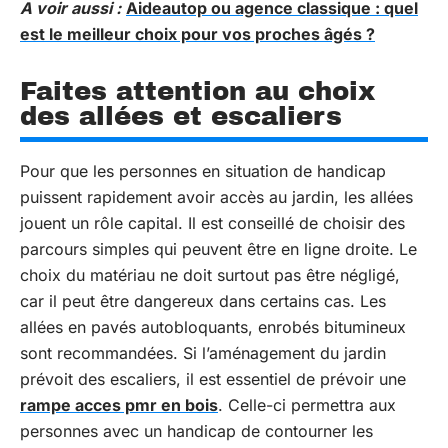
A voir aussi :
Aideautop ou agence classique : quel
est le meilleur choix pour vos proches âgés ?
Faites attention au choix
des allées et escaliers
Pour que les personnes en situation de handicap
puissent rapidement avoir accès au jardin, les allées
jouent un rôle capital. Il est conseillé de choisir des
parcours simples qui peuvent être en ligne droite. Le
choix du matériau ne doit surtout pas être négligé,
car il peut être dangereux dans certains cas. Les
allées en pavés autobloquants, enrobés bitumineux
sont recommandées. Si l’aménagement du jardin
prévoit des escaliers, il est essentiel de prévoir une
rampe acces pmr en bois
. Celle-ci permettra aux
personnes avec un handicap de contourner les