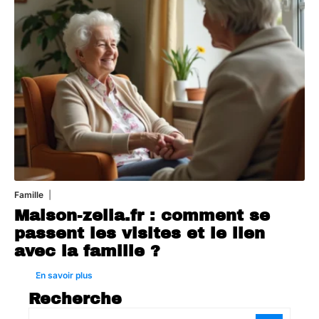
Famille
1 août 2026
Maison-zelia.fr : comment se
passent les visites et le lien
avec la famille ?
En savoir plus
Recherche