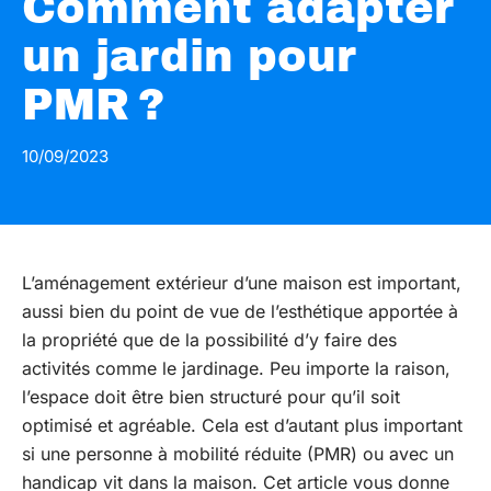
Comment adapter
un jardin pour
PMR ?
10/09/2023
L’aménagement extérieur d’une maison est important,
aussi bien du point de vue de l’esthétique apportée à
la propriété que de la possibilité d’y faire des
activités comme le jardinage. Peu importe la raison,
l’espace doit être bien structuré pour qu’il soit
optimisé et agréable. Cela est d’autant plus important
si une personne à mobilité réduite (PMR) ou avec un
handicap vit dans la maison. Cet article vous donne