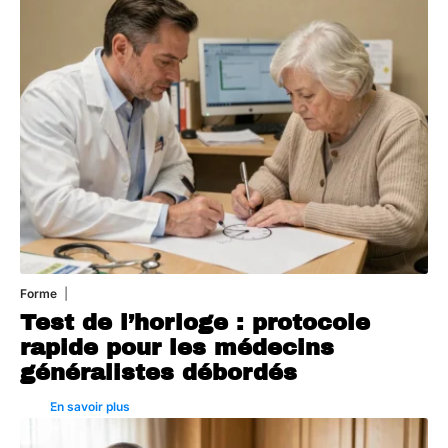
Forme
6 août 2026
Test de l’horloge : protocole
rapide pour les médecins
généralistes débordés
En savoir plus