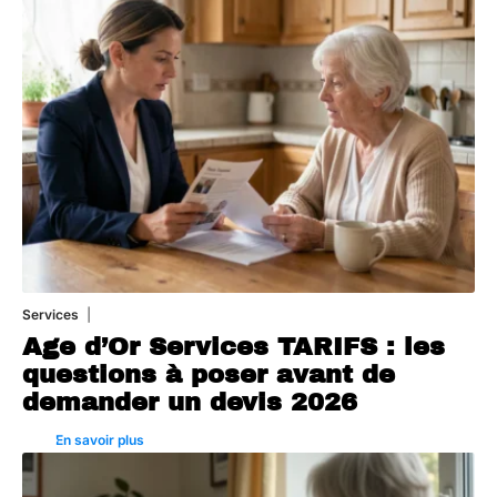
Services
4 août 2026
Age d’Or Services TARIFS : les
questions à poser avant de
demander un devis 2026
En savoir plus