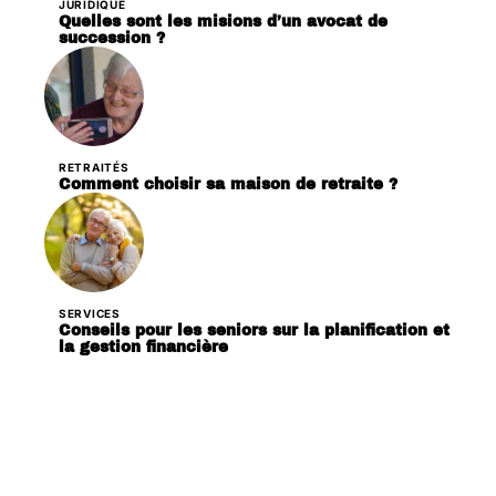
JURIDIQUE
Quelles sont les misions d’un avocat de
succession ?
RETRAITÉS
Comment choisir sa maison de retraite ?
SERVICES
Conseils pour les seniors sur la planification et
la gestion financière