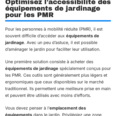
Optimisez l’accessibilité des
équipements de jardinage
pour les PMR
Pour les personnes à mobilité réduite (PMR), il est
souvent difficile d’accéder aux
équipements de
jardinage
. Avec un peu d’astuce, il est possible
d’aménager le jardin pour faciliter leur utilisation.
Une première solution consiste à acheter des
équipements de jardinage
spécialement conçus pour
les PMR. Ces outils sont généralement plus légers et
ergonomiques que ceux disponibles sur le marché
traditionnel. Ils permettent une meilleure prise en main
et peuvent être utilisés avec moins d’efforts.
Vous devez penser à l’
emplacement des
équipements
dans le jardin. Privilégiez une zone