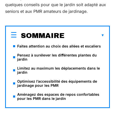
quelques conseils pour que le jardin soit adapté aux
seniors et aux PMR amateurs de jardinage.
SOMMAIRE
Faites attention au choix des allées et escaliers
Pensez à surélever les différentes plantes du
jardin
Limitez au maximum les déplacements dans le
jardin
Optimisez l’accessibilité des équipements de
jardinage pour les PMR
Aménagez des espaces de repos confortables
pour les PMR dans le jardin