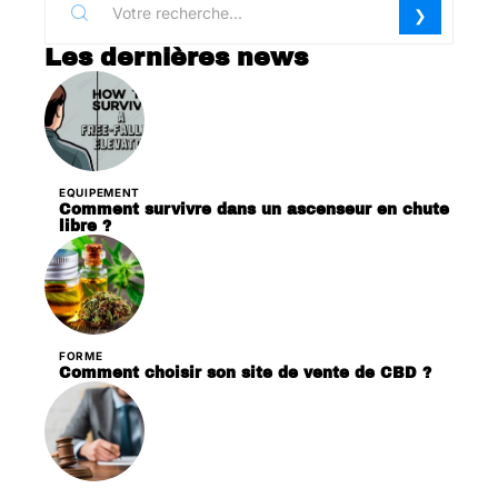
Les dernières news
EQUIPEMENT
Comment survivre dans un ascenseur en chute
libre ?
FORME
Comment choisir son site de vente de CBD ?