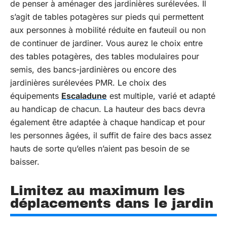
de penser à aménager des jardinières surélevées. Il
s’agit de tables potagères sur pieds qui permettent
aux personnes à mobilité réduite en fauteuil ou non
de continuer de jardiner. Vous aurez le choix entre
des tables potagères, des tables modulaires pour
semis, des bancs-jardinières ou encore des
jardinières surélevées PMR. Le choix des
équipements
Escaladune
est multiple, varié et adapté
au handicap de chacun. La hauteur des bacs devra
également être adaptée à chaque handicap et pour
les personnes âgées, il suffit de faire des bacs assez
hauts de sorte qu’elles n’aient pas besoin de se
baisser.
Limitez au maximum les
déplacements dans le jardin