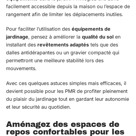
facilement accessible depuis la maison ou l’espace de
rangement afin de limiter les déplacements inutiles.
Pour faciliter l’utilisation des
équipements de
jardinage
, pensez à améliorer la
qualité du sol
en
installant des
revêtements adaptés
tels que des
dalles antidérapantes ou un gravier compacté qui
permettront une meilleure stabilité lors des
mouvements.
Avec ces quelques astuces simples mais efficaces, il
devient possible pour les PMR de profiter pleinement
du plaisir du jardinage tout en gardant leur autonomie
et leur sécurité au quotidien.
Aménagez des espaces de
repos confortables pour les