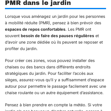
PMR dans le jardin
Lorsque vous aménagez un jardin pour les personnes
à mobilité réduite (PMR), pensez à bien prévoir des
espaces de repos confortables
. Les PMR ont
souvent
besoin de faire des pauses régulières
et
d’avoir une zone dédiée où ils peuvent se reposer et
profiter du jardin.
Pour créer ces zones, vous pouvez installer des
chaises ou des bancs dans différents endroits
stratégiques du jardin. Pour faciliter l’accès aux
sièges, assurez-vous qu’il y a suffisamment d’espace
autour pour permettre le passage facilement avec une
chaise roulante ou un autre équipement d’assistance.
Pensez à bien prendre en compte la météo. Si votre