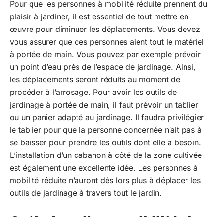
Pour que les personnes à mobilité réduite prennent du
plaisir à jardiner, il est essentiel de tout mettre en
œuvre pour diminuer les déplacements. Vous devez
vous assurer que ces personnes aient tout le matériel
à portée de main. Vous pouvez par exemple prévoir
un point d’eau près de l’espace de jardinage. Ainsi,
les déplacements seront réduits au moment de
procéder à l’arrosage. Pour avoir les outils de
jardinage à portée de main, il faut prévoir un tablier
ou un panier adapté au jardinage. Il faudra privilégier
le tablier pour que la personne concernée n’ait pas à
se baisser pour prendre les outils dont elle a besoin.
L’installation d’un cabanon à côté de la zone cultivée
est également une excellente idée. Les personnes à
mobilité réduite n’auront dès lors plus à déplacer les
outils de jardinage à travers tout le jardin.