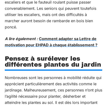
escaliers et que le fauteuil roulant puisse passer
convenablement. Les seniors qui peuvent toutefois
utiliser les escaliers, mais ont des difficultés à
marcher auront besoin de rambarde en bois bien
poncé.
A lire également :
Comment adapter sa Lettre de
motivation pour EHPAD à chaque établissement ?
Pensez à surélever les
différentes plantes du jardin
Nombreuses sont les personnes à mobilité réduite qui
apprécient particulièrement des activités comme le
jardinage. Malheureusement, ces personnes n’ont plus
l’agilité nécessaire pour planter, désherber et
atteindre les plantes au sol. Il est dès lors important