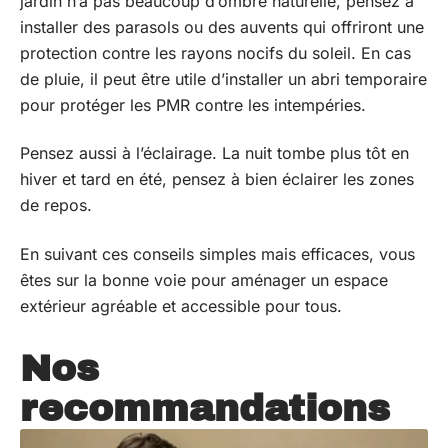
jardin n’a pas beaucoup d’ombre naturelle, pensez à
installer des parasols ou des auvents qui offriront une
protection contre les rayons nocifs du soleil. En cas
de pluie, il peut être utile d’installer un abri temporaire
pour protéger les PMR contre les intempéries.
Pensez aussi à l’éclairage. La nuit tombe plus tôt en
hiver et tard en été, pensez à bien éclairer les zones
de repos.
En suivant ces conseils simples mais efficaces, vous
êtes sur la bonne voie pour aménager un espace
extérieur agréable et accessible pour tous.
Nos
recommandations